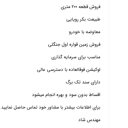
فروش قطعه 200 متری
طبیعت بکر رویایی
معاوضه با خودرو
فروش زمین قواره اول جنگلی
مناسب برای سرمایه گذاری
لوکیشن فوقالعاده با دسترسی عالی
دارای سند تک برگ
اقساط بدون سود و بهره انجام میشود
برای اطلاعات بیشتر با مشاور خود تماس حاصل نمایید.
مهندس شاد