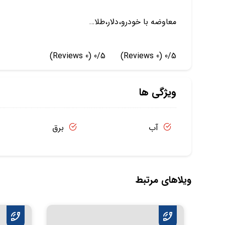
معاوضه با خودرو،دلار،طلا…
(0 Reviews)
0/5
(0 Reviews)
0/5
ویژگی ها
آب
برق
ویلاهای مرتبط