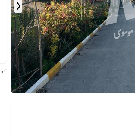
تاریخ 