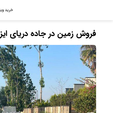
خرید ویل
فروش زمین در جاده دریای ایز