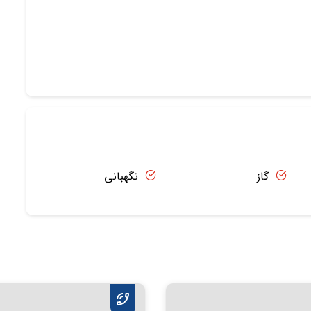
گاز
نگهبانی