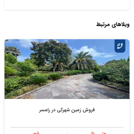
ویلاهای مرتبط
فروش زمین شهرکی در رامسر
متــــراژ
شهر