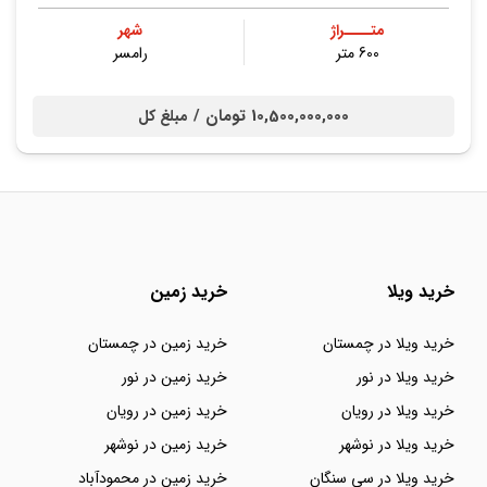
متــــراژ
شهر
600 متر
رامسر
10,500,000,000 تومان /
مبلغ کل
خرید ویلا
خرید زمین
خرید ویلا در چمستان
خرید زمین در چمستان
خرید ویلا در نور
خرید زمین در نور
خرید ویلا در رویان
خرید زمین در رویان
خرید ویلا در نوشهر
خرید زمین در نوشهر
خرید ویلا در سی سنگان
خرید زمین در محمودآباد