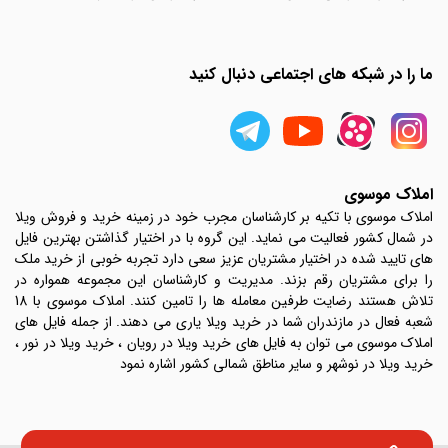
ما را در شبکه های اجتماعی دنبال کنید
املاک موسوی
املاک موسوی با تکیه بر کارشناسان مجرب خود در زمینه خرید و فروش ویلا
در شمال کشور فعالیت می نماید. این گروه با در اختیار گذاشتن بهترین فایل
های تایید شده در اختیار مشتریان عزیز سعی دارد تجربه خوبی از خرید ملک
را برای مشتریان رقم بزند. مدیریت و کارشناسان این مجموعه همواره در
تلاش هستند رضایت طرفین معامله ها را تامین کنند. املاک موسوی با 18
شعبه فعال در مازندران شما در خرید ویلا یاری می دهند. از جمله فایل های
املاک موسوی می توان به فایل های خرید ویلا در رویان ، خرید ویلا در نور ،
خرید ویلا در نوشهر و سایر مناطق شمالی کشور اشاره نمود