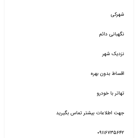
شهرکی
نگهبانی دائم
نزدیک شهر
اقساط بدون بهره
تهاتر با خودرو
جهت اطلاعات بیشتر تماس بگیرید
۰۹۱۱۶۷۳۵۶۴۲