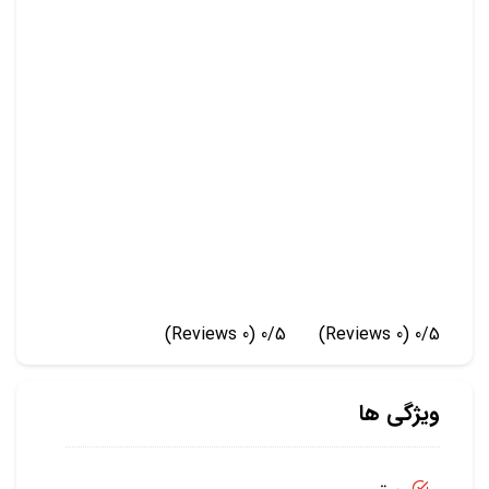
(0 Reviews)
0/5
(0 Reviews)
0/5
ویژگی ها