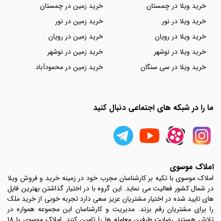
خرید ویلا در چمستان
خرید زمین در چمستان
خرید ویلا در نور
خرید زمین در نور
خرید ویلا در رویان
خرید زمین در رویان
خرید ویلا در نوشهر
خرید زمین در نوشهر
خرید ویلا در سی سنگان
خرید زمین در محمودآباد
ما را در شبکه های اجتماعی دنبال کنید
املاک موسوی
املاک موسوی با تکیه بر کارشناسان مجرب خود در زمینه خرید و فروش ویلا
در شمال کشور فعالیت می نماید. این گروه با در اختیار گذاشتن بهترین فایل
های تایید شده در اختیار مشتریان عزیز سعی دارد تجربه خوبی از خرید ملک
را برای مشتریان رقم بزند. مدیریت و کارشناسان این مجموعه همواره در
تلاش هستند رضایت طرفین معامله ها را تامین کنند. املاک موسوی با 18