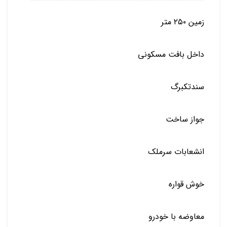
زمین ۲۵۰ متر
داخل بافت مسکونی
سندتکبرگ
جواز ساخت
انشعابات سرملک
خوش قواره
معاوضه با خودرو