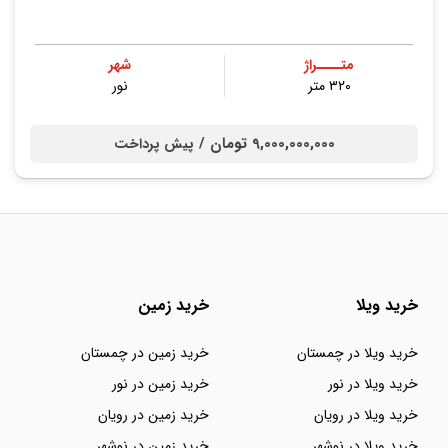
متــــراژ
شهر
۳۲۰ متر
نور
9,000,000,000 تومان /
پیش پرداخت
خرید ویلا
خرید زمین
خرید ویلا در چمستان
خرید زمین در چمستان
خرید ویلا در نور
خرید زمین در نور
خرید ویلا در رویان
خرید زمین در رویان
خرید ویلا در نوشهر
خرید زمین در نوشهر