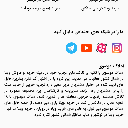
خرید ویلا در سی سنگان
خرید زمین در محمودآباد
ما را در شبکه های اجتماعی دنبال کنید
املاک موسوی
املاک موسوی با تکیه بر کارشناسان مجرب خود در زمینه خرید و فروش ویلا
در شمال کشور فعالیت می نماید. این گروه با در اختیار گذاشتن بهترین فایل
های تایید شده در اختیار مشتریان عزیز سعی دارد تجربه خوبی از خرید ملک
را برای مشتریان رقم بزند. مدیریت و کارشناسان این مجموعه همواره در
تلاش هستند رضایت طرفین معامله ها را تامین کنند. املاک موسوی با 18
شعبه فعال در مازندران شما در خرید ویلا یاری می دهند. از جمله فایل های
املاک موسوی می توان به فایل های خرید ویلا در رویان ، خرید ویلا در نور ،
خرید ویلا در نوشهر و سایر مناطق شمالی کشور اشاره نمود