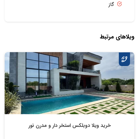
گاز
ویلاهای مرتبط
خرید ویلا دوبلکس استخر دار و مدرن نور