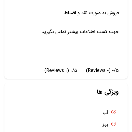
فروش به صورت نقد و اقساط
جهت کسب اطلاعات بیشتر تماس بگیرید
(0 Reviews)
0/5
(0 Reviews)
0/5
ویژگی ها
آب
برق