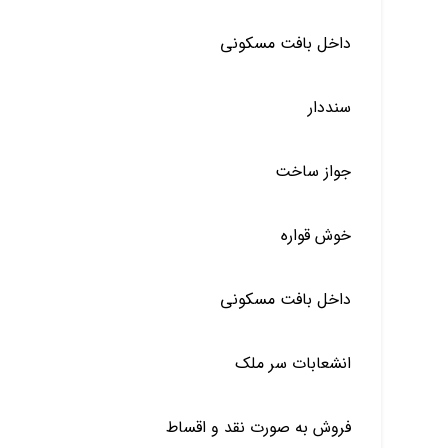
داخل بافت مسکونی
سنددار
جواز ساخت
خوش قواره
داخل بافت مسکونی
انشعابات سر ملک
فروش به صورت نقد و اقساط