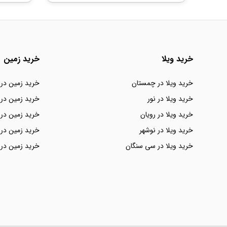
خرید ویلا
خرید زمین
خرید ویلا در چمستان
خرید زمین در
خرید ویلا در نور
خرید زمین در 
خرید ویلا در رویان
خرید زمین در 
خرید ویلا در نوشهر
خرید زمین در 
خرید ویلا در سی سنگان
خرید زمین در 