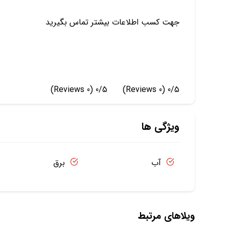
جهت کسب اطلاعات بیشتر تماس بگیرید
(0 Reviews)
0/5
(0 Reviews)
0/5
ویژگی ها
آب
برق
ویلاهای مرتبط