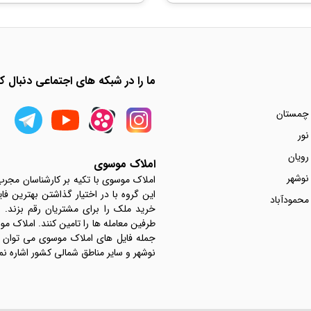
ما را در شبکه های اجتماعی دنبال کن
 چمستان
نور
رویان
املاک موسوی
نوشهر
املاک موسوی با تکیه بر کارشناسان مجر
این گروه با در اختیار گذاشتن بهترین فا
محمودآباد
خرید ملک را برای مشتریان رقم بزند.
جمله فایل های املاک موسوی می توان به 
نوشهر و سایر مناطق شمالی کشور اشاره نم