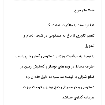
5000 متر مربع
۵ فقره سند با مالکیت ششدانگ
تغییر کاربری از باغ به مسکونی در شرف انجام و
تحویل
با توجه به موقعیت ویژه و دسترسی آسان با پیرامونی
اطراف محاط در ویلاهای نوساز و گسترش زمین در
ضلع شرقی با قیمت مناسب به دلیل فقدان راه
دسترسی و در محیطی دنج بهترین فرصت جهت
سرمایه گذاری میباشد