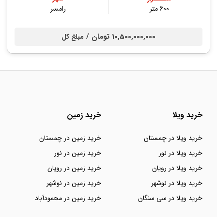
600 متر
رامسر
10,500,000,000 تومان /
مبلغ کل
خرید ویلا
خرید زمین
خرید ویلا در چمستان
خرید زمین در چمستان
خرید ویلا در نور
خرید زمین در نور
خرید ویلا در رویان
خرید زمین در رویان
خرید ویلا در نوشهر
خرید زمین در نوشهر
خرید ویلا در سی سنگان
خرید زمین در محمودآباد