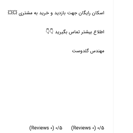
اسکان رایگان جهت بازدید و خرید به مشتری 💥💥
اطلاع بیشتر تماس بگیرید 👇👇
مهندس گلدوست
(0 Reviews)
0/5
(0 Reviews)
0/5