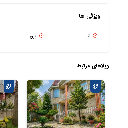
ویژگی ها
آب
برق
ویلاهای مرتبط