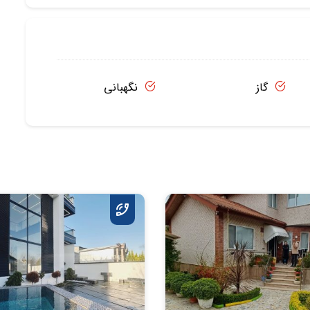
گاز
نگهبانی