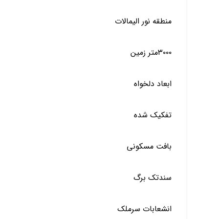
منطقه نور الیمالات
۳۰۰۰متر زمین
ابعاد دلخواه
تفکیک شده
بافت مسکونی
سندتک برگ
انشعابات سرملک