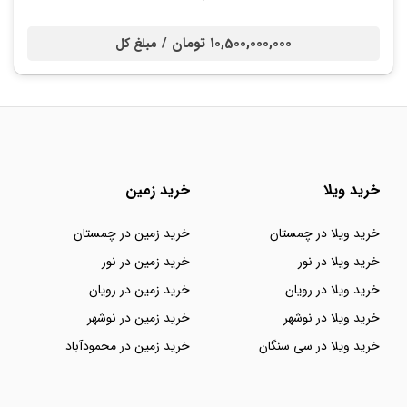
10,500,000,000 تومان /
مبلغ کل
خرید ویلا
خرید زمین
خرید ویلا در چمستان
خرید زمین در چمستان
خرید ویلا در نور
خرید زمین در نور
خرید ویلا در رویان
خرید زمین در رویان
خرید ویلا در نوشهر
خرید زمین در نوشهر
خرید ویلا در سی سنگان
خرید زمین در محمودآباد