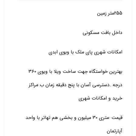
255متر زمین
داخل بافت مسکونی
امکانات شهری پای ملک با ویوی ابدی
بهترین خواستگاه جهت ساخت ویلا با ویوی ۳۶۰
درجه .دسترسی آسان با پنج دقیقه زمان ب مراکز
خرید و امکانات شهری
قیمت :متری ۳۰ میلیون و بخشی هم تهاتر با واحد
آپارتمان