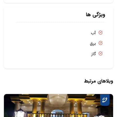
ویژگی ها
آب
برق
گاز
ویلاهای مرتبط