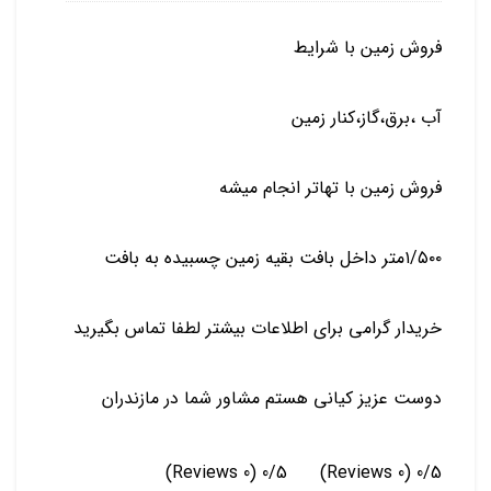
فروش زمین با شرایط
آب ،برق،گاز،کنار زمین
فروش زمین با تهاتر انجام میشه
۱/۵۰۰متر داخل بافت بقیه زمین چسبیده به بافت
خریدار گرامی برای اطلاعات بیشتر لطفا تماس بگیرید
دوست عزیز کیانی هستم مشاور شما در مازندران
(0 Reviews)
0/5
(0 Reviews)
0/5