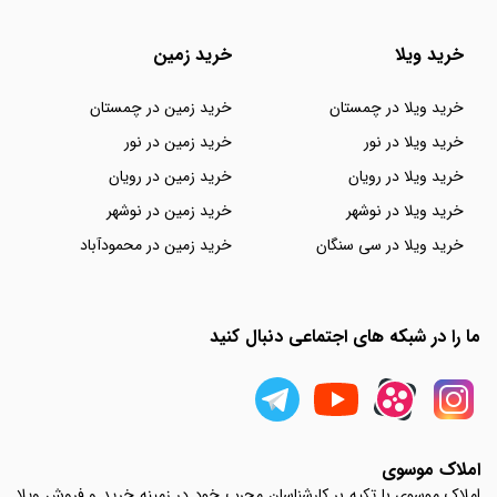
خرید ویلا
خرید زمین
خرید ویلا در چمستان
خرید زمین در چمستان
خرید ویلا در نور
خرید زمین در نور
خرید ویلا در رویان
خرید زمین در رویان
خرید ویلا در نوشهر
خرید زمین در نوشهر
خرید ویلا در سی سنگان
خرید زمین در محمودآباد
ما را در شبکه های اجتماعی دنبال کنید
املاک موسوی
املاک موسوی با تکیه بر کارشناسان مجرب خود در زمینه خرید و فروش ویلا