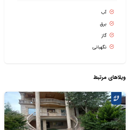
آب
برق
گاز
نگهبانی
ویلاهای مرتبط