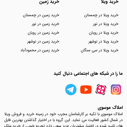
خرید ویلا
خرید زمین
خرید ویلا در چمستان
خرید زمین در چمستان
خرید ویلا در نور
خرید زمین در نور
خرید ویلا در رویان
خرید زمین در رویان
خرید ویلا در نوشهر
خرید زمین در نوشهر
خرید ویلا در سی سنگان
خرید زمین در محمودآباد
ما را در شبکه های اجتماعی دنبال کنید
املاک موسوی
املاک موسوی با تکیه بر کارشناسان مجرب خود در زمینه خرید و فروش ویلا
در شمال کشور فعالیت می نماید. این گروه با در اختیار گذاشتن بهترین فایل
های تایید شده در اختیار مشتریان عزیز سعی دارد تجربه خوبی از خرید ملک