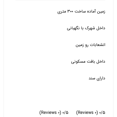
زمین آماده ساخت ۳۰۰ متری
داخل شهرک با نگهبانی
انشعابات رو زمین
داخل بافت مسکونی
دارای سند
(0 Reviews)
0/5
(0 Reviews)
0/5