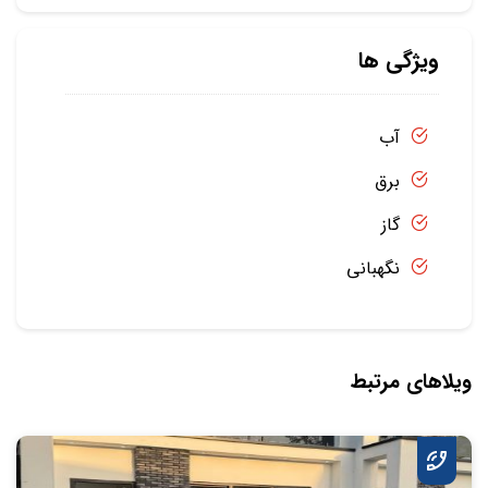
ویژگی ها
آب
برق
گاز
نگهبانی
ویلاهای مرتبط