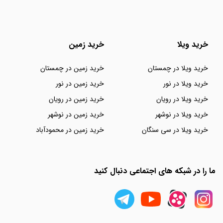
خرید ویلا
خرید زمین
خرید ویلا در چمستان
خرید زمین در چمستان
خرید ویلا در نور
خرید زمین در نور
خرید ویلا در رویان
خرید زمین در رویان
خرید ویلا در نوشهر
خرید زمین در نوشهر
خرید ویلا در سی سنگان
خرید زمین در محمودآباد
ما را در شبکه های اجتماعی دنبال کنید