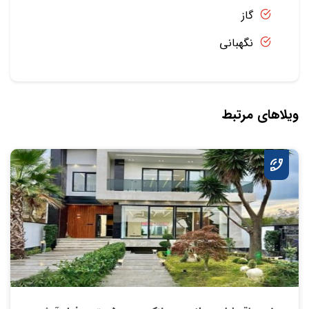
گاز
نگهبانی
ویلاهای مرتبط