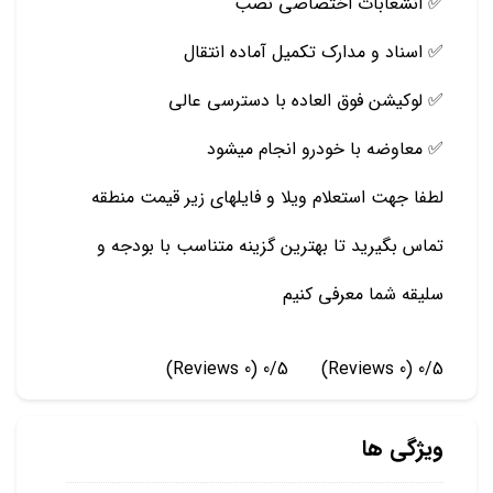
✅ انشعابات اختصاصی نصب
✅ اسناد و مدارک تکمیل آماده انتقال
✅ لوکیشن فوق العاده با دسترسی عالی
✅ معاوضه با خودرو انجام میشود
لطفا جهت استعلام ویلا و فایلهای زیر قیمت منطقه
تماس بگیرید تا بهترین گزینه متناسب با بودجه و
سلیقه شما معرفی کنیم
(0 Reviews)
0/5
(0 Reviews)
0/5
ویژگی ها