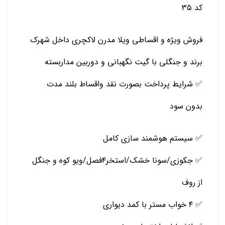
کد ۳۵
فروش ویژه و اقساطی ویلا مدرن لاکچری داخل شهرک
برند و جنگلی با گیت نگهبانی و دوربین مداربسته
✅ شرایط پرداخت بصورت نقد واقساط بلند مدت
بدون سود
✅ سیستم هوشمند سازی کامل
✅ جکوزی/سونا خشک/استخر۴فصل/ویو کوه و جنگل
از روف
✅ ۴ خواب مستر با کمد دیواری