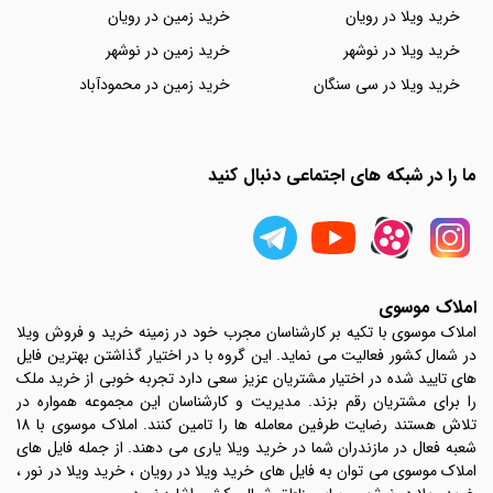
خرید ویلا در رویان
خرید زمین در رویان
خرید ویلا در نوشهر
خرید زمین در نوشهر
خرید ویلا در سی سنگان
خرید زمین در محمودآباد
ما را در شبکه های اجتماعی دنبال کنید
املاک موسوی
املاک موسوی با تکیه بر کارشناسان مجرب خود در زمینه خرید و فروش ویلا
در شمال کشور فعالیت می نماید. این گروه با در اختیار گذاشتن بهترین فایل
های تایید شده در اختیار مشتریان عزیز سعی دارد تجربه خوبی از خرید ملک
را برای مشتریان رقم بزند. مدیریت و کارشناسان این مجموعه همواره در
تلاش هستند رضایت طرفین معامله ها را تامین کنند. املاک موسوی با 18
شعبه فعال در مازندران شما در خرید ویلا یاری می دهند. از جمله فایل های
املاک موسوی می توان به فایل های خرید ویلا در رویان ، خرید ویلا در نور ،