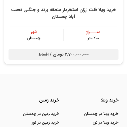
خرید ویلا فلت ارزان استخردار منطقه برند و جنگلی نعمت
آباد چمستان
متــــراژ
شهر
۲۰۰ متر
چمستان
2,700,000,000 تومان /
اقساط
خرید ویلا
خرید زمین
خرید ویلا در چمستان
خرید زمین در چمستان
خرید ویلا در نور
خرید زمین در نور