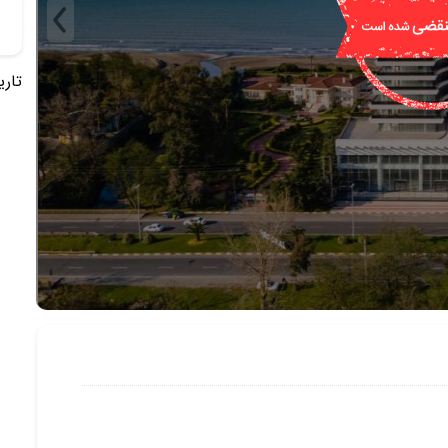
تاریخ 