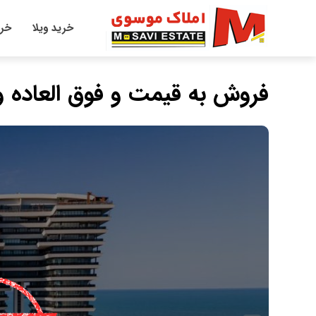
خرید ویلا
خری
فروش به قیمت و فوق العاده و