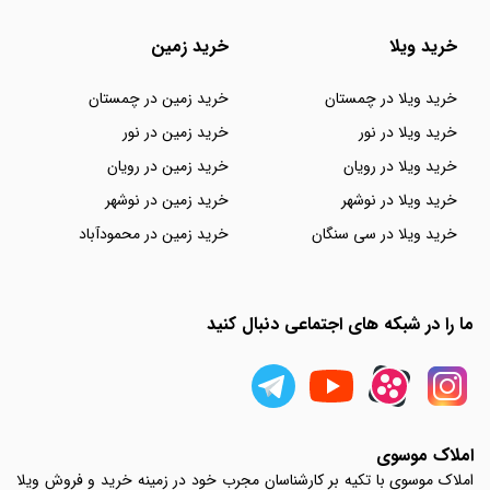
خرید ویلا
خرید زمین
خرید ویلا در چمستان
خرید زمین در چمستان
خرید ویلا در نور
خرید زمین در نور
خرید ویلا در رویان
خرید زمین در رویان
خرید ویلا در نوشهر
خرید زمین در نوشهر
خرید ویلا در سی سنگان
خرید زمین در محمودآباد
ما را در شبکه های اجتماعی دنبال کنید
املاک موسوی
املاک موسوی با تکیه بر کارشناسان مجرب خود در زمینه خرید و فروش ویلا