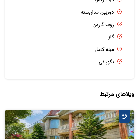
دوربین مداربسته
روف گاردن
گاز
مبله کامل
نگهبانی
ویلاهای مرتبط