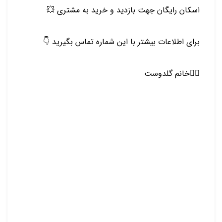
اسکان رایگان جهت بازدید و خرید به مشتری 💥
برای اطلاعات بیشتر با این شماره تماس بگیرید 👇
🙎‍♀️خانم گلدوست