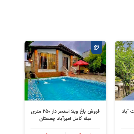
 آباد
فروش باغ ویلا استخر دار ۲۵۰ متری
مبله کامل امیرآباد چمستان