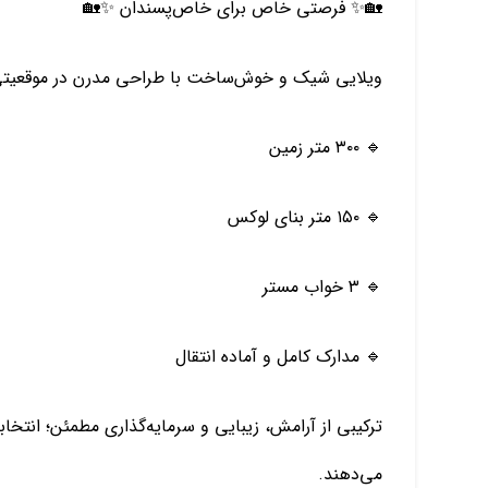
🏡✨ فرصتی خاص برای خاص‌پسندان ✨🏡
ویلایی شیک و خوش‌ساخت با طراحی مدرن در موقعیتی
🔹 ۳۰۰ متر زمین
🔹 ۱۵۰ متر بنای لوکس
🔹 ۳ خواب مستر
🔹 مدارک کامل و آماده انتقال
ترکیبی از آرامش، زیبایی و سرمایه‌گذاری مطمئن؛ انتخاب
می‌دهند.