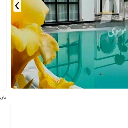
تاریخ 