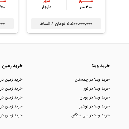
متــــراژ
شهر
متــ
۳۰۰ متر
دارجار
۲۵۰ مت
5,500,000,000 تومان /
0,000
اقساط
خرید ویلا
خرید زمین
خرید ویلا در چمستان
خرید زمین در
خرید ویلا در نور
خرید زمین در 
خرید ویلا در رویان
خرید زمین در 
خرید ویلا در نوشهر
خرید زمین در 
خرید ویلا در سی سنگان
خرید زمین در 