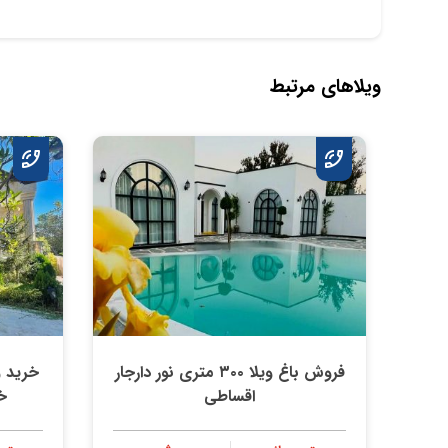
ویلاهای مرتبط
فروش باغ ویلا ۳۰۰ متری نور دارجار
اقساطی
خ