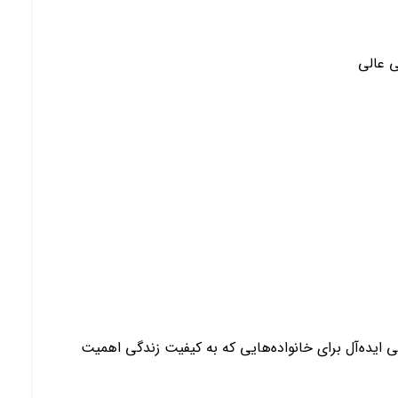
 عالی
ی ایده‌آل برای خانواده‌هایی که به کیفیت زندگی اهمیت