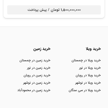
1,500,000,000 تومان /
پیش پرداخت
خرید ویلا
خرید زمین
خرید ویلا در چمستان
خرید زمین در چمستان
خرید ویلا در نور
خرید زمین در نور
خرید ویلا در رویان
خرید زمین در رویان
خرید ویلا در نوشهر
خرید زمین در نوشهر
خرید ویلا در سی سنگان
خرید زمین در محمودآباد