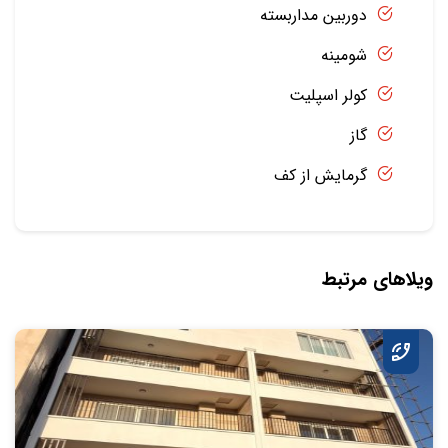
دوربین مداربسته
شومینه
کولر اسپلیت
گاز
گرمایش از کف
ویلاهای مرتبط