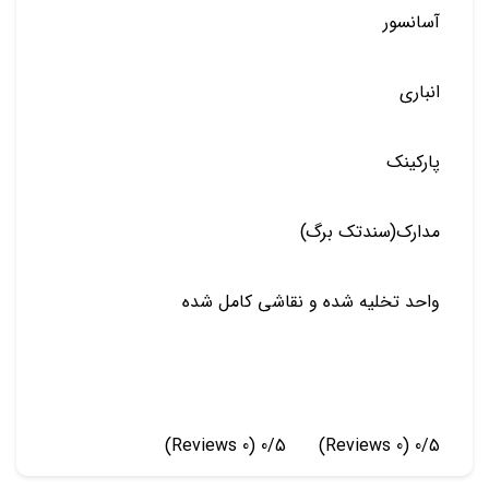
آسانسور
انباری
پارکینک
مدارک(سندتک برگ)
واحد تخلیه شده و نقاشی کامل شده
(0 Reviews)
0/5
(0 Reviews)
0/5