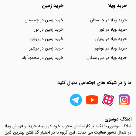
خرید ویلا
خرید زمین
خرید ویلا در چمستان
خرید زمین در چمستان
خرید ویلا در نور
خرید زمین در نور
خرید ویلا در رویان
خرید زمین در رویان
خرید ویلا در نوشهر
خرید زمین در نوشهر
خرید ویلا در سی سنگان
خرید زمین در محمودآباد
ما را در شبکه های اجتماعی دنبال کنید
املاک موسوی
املاک موسوی با تکیه بر کارشناسان مجرب خود در زمینه خرید و فروش ویلا
در شمال کشور فعالیت می نماید. این گروه با در اختیار گذاشتن بهترین فایل