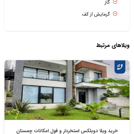
گاز
گرمایش از کف
ویلاهای مرتبط
خرید ویلا دوبلکس استخردار و فول امکانات چمستان