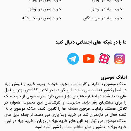
خرید ویلا در رویان
خرید زمین در رویان
خرید ویلا در نوشهر
خرید زمین در نوشهر
خرید ویلا در سی سنگان
خرید زمین در محمودآباد
ما را در شبکه های اجتماعی دنبال کنید
املاک موسوی
املاک موسوی با تکیه بر کارشناسان مجرب خود در زمینه خرید و فروش ویلا
در شمال کشور فعالیت می نماید. این گروه با در اختیار گذاشتن بهترین فایل
های تایید شده در اختیار مشتریان عزیز سعی دارد تجربه خوبی از خرید ملک
را برای مشتریان رقم بزند. مدیریت و کارشناسان این مجموعه همواره در
تلاش هستند رضایت طرفین معامله ها را تامین کنند. املاک موسوی با 18
شعبه فعال در مازندران شما در خرید ویلا یاری می دهند. از جمله فایل های
املاک موسوی می توان به فایل های خرید ویلا در رویان ، خرید ویلا در نور ،
خرید ویلا در نوشهر و سایر مناطق شمالی کشور اشاره نمود