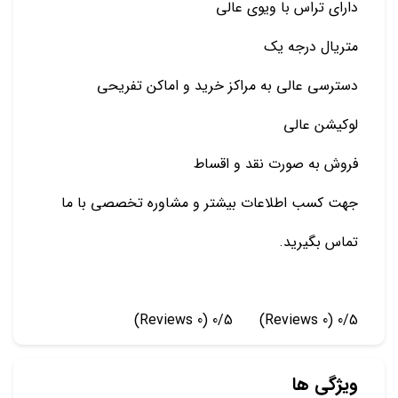
دارای تراس با ویوی عالی
متریال درجه یک
دسترسی عالی به مراکز خرید و اماکن تفریحی
لوکیشن عالی
فروش به صورت نقد و اقساط
جهت کسب اطلاعات بیشتر و مشاوره تخصصی با ما
تماس بگیرید.
(0 Reviews)
0/5
(0 Reviews)
0/5
ویژگی ها