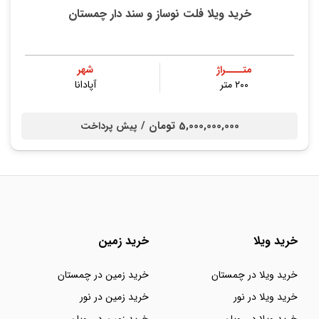
خرید ویلا فلت نوساز و سند دار چمستان
متــــراژ
شهر
۲۰۰ متر
آپادانا
5,000,000,000 تومان /
پیش پرداخت
خرید ویلا
خرید زمین
خرید ویلا در چمستان
خرید زمین در چمستان
خرید ویلا در نور
خرید زمین در نور