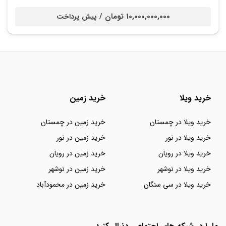
10,000,000,000 تومان /
پیش پرداخت
خرید ویلا
خرید زمین
خرید ویلا در چمستان
خرید زمین در چمستان
خرید ویلا در نور
خرید زمین در نور
خرید ویلا در رویان
خرید زمین در رویان
خرید ویلا در نوشهر
خرید زمین در نوشهر
خرید ویلا در سی سنگان
خرید زمین در محمودآباد