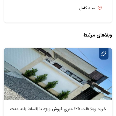
مبله کامل
ویلاهای مرتبط
خرید ویلا فلت ۱۲۵ متری فروش ویژه با اقساط بلند مدت