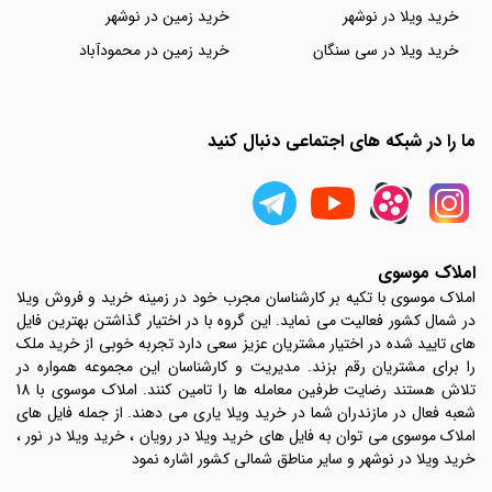
خرید ویلا در نوشهر
خرید زمین در نوشهر
خرید ویلا در سی سنگان
خرید زمین در محمودآباد
ما را در شبکه های اجتماعی دنبال کنید
املاک موسوی
املاک موسوی با تکیه بر کارشناسان مجرب خود در زمینه خرید و فروش ویلا
در شمال کشور فعالیت می نماید. این گروه با در اختیار گذاشتن بهترین فایل
های تایید شده در اختیار مشتریان عزیز سعی دارد تجربه خوبی از خرید ملک
را برای مشتریان رقم بزند. مدیریت و کارشناسان این مجموعه همواره در
تلاش هستند رضایت طرفین معامله ها را تامین کنند. املاک موسوی با 18
شعبه فعال در مازندران شما در خرید ویلا یاری می دهند. از جمله فایل های
املاک موسوی می توان به فایل های خرید ویلا در رویان ، خرید ویلا در نور ،
خرید ویلا در نوشهر و سایر مناطق شمالی کشور اشاره نمود