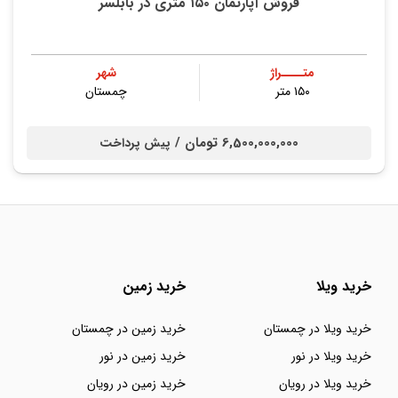
فروش آپارتمان ۱۵۰ متری در بابلسر
متــــراژ
شهر
۱۵۰ متر
چمستان
6,500,000,000 تومان /
پیش پرداخت
خرید ویلا
خرید زمین
خرید ویلا در چمستان
خرید زمین در چمستان
خرید ویلا در نور
خرید زمین در نور
خرید ویلا در رویان
خرید زمین در رویان