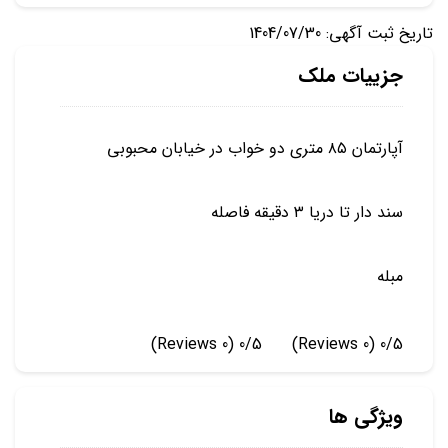
تاریخ ثبت آگهی: 1404/07/30
جزییات ملک
آپارتمان ۸۵ متری دو خواب در خیابان محبوبی
سند دار تا دریا ۳ دقیقه فاصله
مبله
(0 Reviews)
0/5
(0 Reviews)
0/5
ویژگی ها