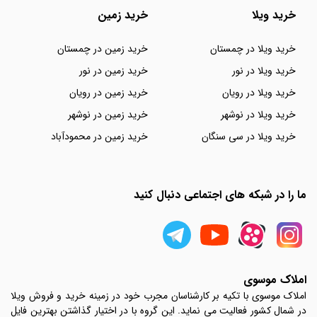
خرید ویلا
خرید زمین
خرید ویلا در چمستان
خرید زمین در چمستان
خرید ویلا در نور
خرید زمین در نور
خرید ویلا در رویان
خرید زمین در رویان
خرید ویلا در نوشهر
خرید زمین در نوشهر
خرید ویلا در سی سنگان
خرید زمین در محمودآباد
ما را در شبکه های اجتماعی دنبال کنید
املاک موسوی
املاک موسوی با تکیه بر کارشناسان مجرب خود در زمینه خرید و فروش ویلا
در شمال کشور فعالیت می نماید. این گروه با در اختیار گذاشتن بهترین فایل