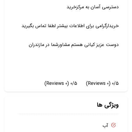
دسترسی آسان به مرکزخرید
خریدارگرامی برای اطلاعات بیشتر لطفا تماس بگیرید
دوست عزیز کیانی هستم مشاورشما در مازندران
(0 Reviews)
0/5
(0 Reviews)
0/5
ویژگی ها
آب