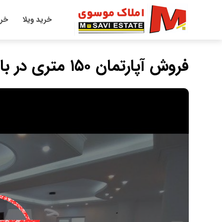
خرید ویلا
خری
فروش آپارتمان ۱۵۰ متری در بابلسر