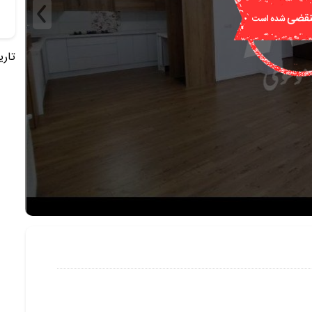
تاریخ 