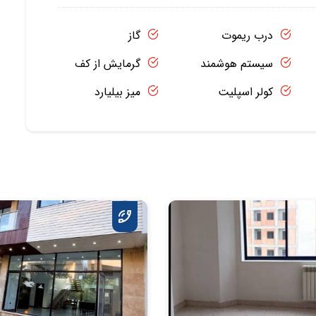
درب ریموت
گاز
سیستم هوشمند
گرمایش از کف
کولر اسپلیت
میز بیلیارد