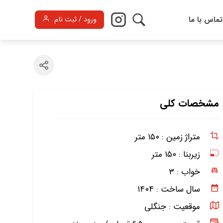
تماس با ما
ورود / ثبت نام
مشخصات کلی
متراژ زمین :
۱۵۰ متر
زیربنا :
۱۵۰ متر
خواب :
۳
سال ساخت :
۱۴۰۴
موقعیت :
جنگلی