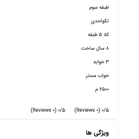
طبقه سوم
تکواحدی
کلا ۵ طبقه
۸ سال ساخت
۳ خوابه
خواب مستر
۶۵۰۰ م
(0 Reviews)
0/5
(0 Reviews)
0/5
ویژگی ها