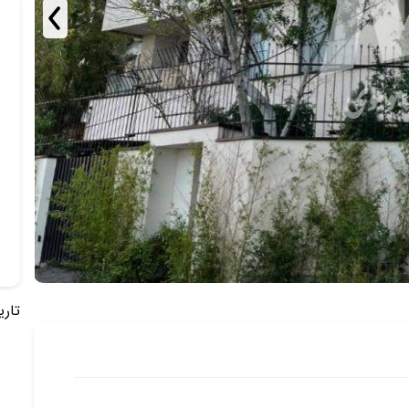
تاریخ 