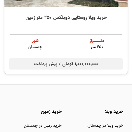
خرید ویلا روستایی دوبلکس ۲۵۰ متر زمین
متــــراژ
شهر
۲۵۰ متر
چمستان
1,000,000,000 تومان /
پیش پرداخت
خرید ویلا
خرید زمین
خرید ویلا در چمستان
خرید زمین در چمستان