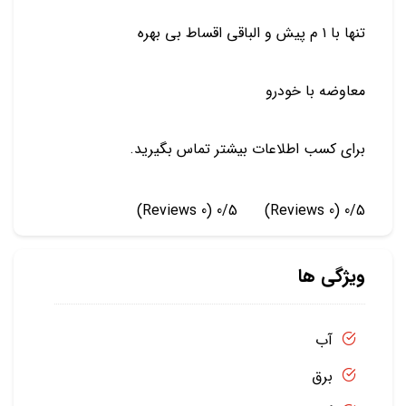
تنها با ۱ م پیش و الباقی اقساط بی بهره
معاوضه با خودرو
برای کسب اطلاعات بیشتر تماس بگیرید.
(0 Reviews)
0/5
(0 Reviews)
0/5
ویژگی ها
آب
برق