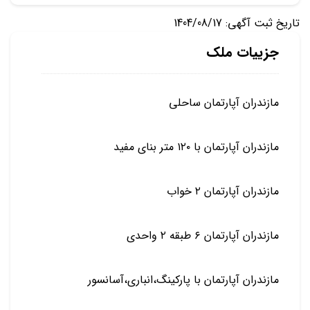
تاریخ ثبت آگهی: 1404/08/17
جزییات ملک
مازندران آپارتمان ساحلی
مازندران آپارتمان با ۱۲۰ متر بنای مفید
مازندران آپارتمان ۲ خواب
مازندران آپارتمان ۶ طبقه ۲ واحدی
مازندران آپارتمان با پارکینگ،انباری،آسانسور