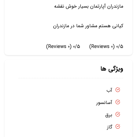
مازندران آپارتمان بسیار خوش نقشه
کیانی هستم مشاور شما در مازندران
(0 Reviews)
0/5
(0 Reviews)
0/5
ویژگی ها
آب
آسانسور
برق
گاز