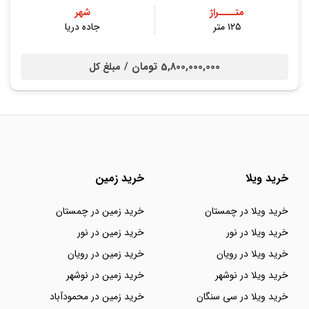
متــــراژ
شهر
۱۲۵ متر
جاده دریا
5,800,000,000 تومان /
مبلغ کل
خرید ویلا
خرید زمین
خرید ویلا در چمستان
خرید زمین در چمستان
خرید ویلا در نور
خرید زمین در نور
خرید ویلا در رویان
خرید زمین در رویان
خرید ویلا در نوشهر
خرید زمین در نوشهر
خرید ویلا در سی سنگان
خرید زمین در محمودآباد