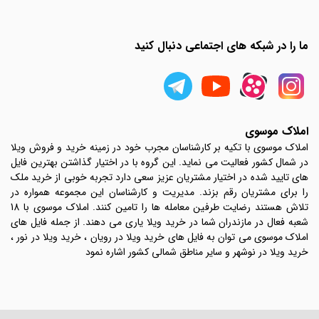
ما را در شبکه های اجتماعی دنبال کنید
املاک موسوی
املاک موسوی با تکیه بر کارشناسان مجرب خود در زمینه خرید و فروش ویلا
در شمال کشور فعالیت می نماید. این گروه با در اختیار گذاشتن بهترین فایل
های تایید شده در اختیار مشتریان عزیز سعی دارد تجربه خوبی از خرید ملک
را برای مشتریان رقم بزند. مدیریت و کارشناسان این مجموعه همواره در
تلاش هستند رضایت طرفین معامله ها را تامین کنند. املاک موسوی با 18
شعبه فعال در مازندران شما در خرید ویلا یاری می دهند. از جمله فایل های
املاک موسوی می توان به فایل های خرید ویلا در رویان ، خرید ویلا در نور ،
خرید ویلا در نوشهر و سایر مناطق شمالی کشور اشاره نمود