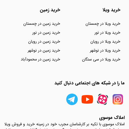
خرید ویلا
خرید زمین
خرید ویلا در چمستان
خرید زمین در چمستان
خرید ویلا در نور
خرید زمین در نور
خرید ویلا در رویان
خرید زمین در رویان
خرید ویلا در نوشهر
خرید زمین در نوشهر
خرید ویلا در سی سنگان
خرید زمین در محمودآباد
ما را در شبکه های اجتماعی دنبال کنید
املاک موسوی
املاک موسوی با تکیه بر کارشناسان مجرب خود در زمینه خرید و فروش ویلا