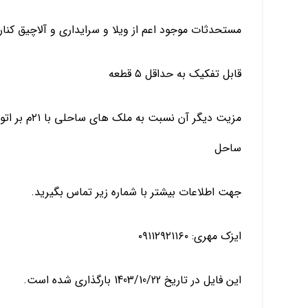
مستحدثات موجود اعم از ویلا و سرایداری و آلاچیق کنا
قابل تفکیک به حداقل ۵ قطعه
مزیت دیگر آن
ساحل
جهت اطلاعات بیشتر با شماره زیر تماس بگیرید.
ایزک مهری: ۰۹۱۱۲۹۲۱۱۶۰
این فایل در تاریخ 1403/10/22 بارگذاری شده است.