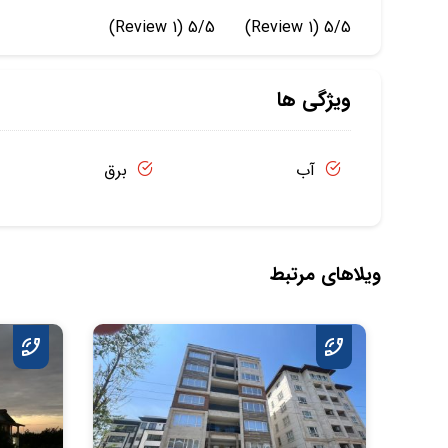
(1 Review)
5/5
(1 Review)
5/5
ویژگی ها
آب
برق
ویلاهای مرتبط