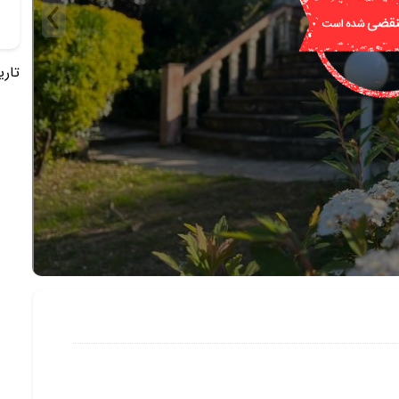
تاریخ 