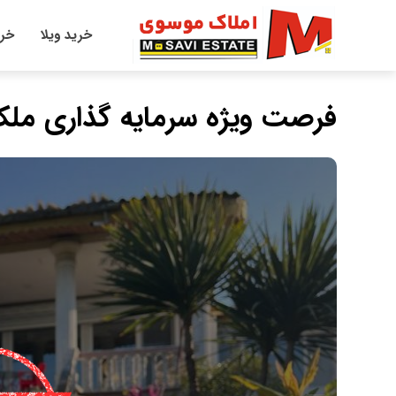
خرید ویلا
خری
فرصت ویژه سرمایه گذاری ملک 