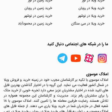
خرید ویلا در نور
خرید زمین در نور
خرید ویلا در رویان
خرید زمین در رویان
خرید ویلا در نوشهر
خرید زمین در نوشهر
خرید ویلا در سی سنگان
خرید زمین در محمودآباد
ما را در شبکه های اجتماعی دنبال کنید
املاک موسوی
املاک موسوی با تکیه بر کارشناسان مجرب خود در زمینه خرید و فروش ویلا
در شمال کشور فعالیت می نماید. این گروه با در اختیار گذاشتن بهترین فایل
های تایید شده در اختیار مشتریان عزیز سعی دارد تجربه خوبی از خرید ملک
را برای مشتریان رقم بزند. مدیریت و کارشناسان این مجموعه همواره در
تلاش هستند رضایت طرفین معامله ها را تامین کنند. املاک موسوی با 18
شعبه فعال در مازندران شما در خرید ویلا یاری می دهند. از جمله فایل های
املاک موسوی می توان به فایل های خرید ویلا در رویان ، خرید ویلا در نور ،