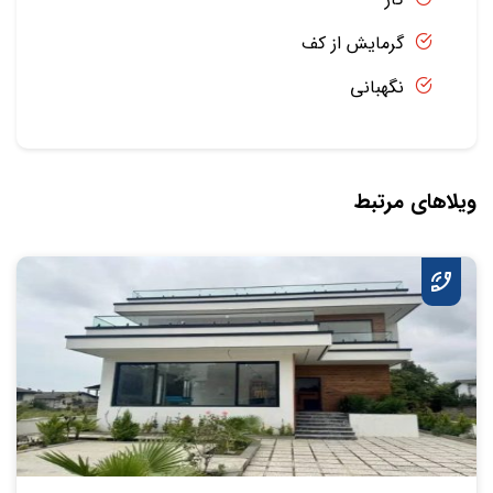
گرمایش از کف
نگهبانی
ویلاهای مرتبط