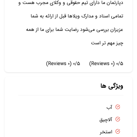
دپارتمان ما دارای تیم حقوقی و وکلای مجرب هست و
تمامی اسناد و مدارک ویلاها قبل از ارائه به شما
عزیزان بررسی می‌شود رضایت شما برای ما از همه
چیز مهم تر است
(0 Reviews)
0/5
(0 Reviews)
0/5
ویژگی ها
آب
آلاچیق
استخر