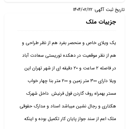
تاریخ ثبت آگهی: 1404/02/22
جزییات ملک
یک ویلای خاص و منحصر بفرد هم از نظر طراحی و
هم از نظر موقعیت در دهکده توریستی سعادت آباد
در فاصله ۲ ساعت و ۲۰ دقیقه ای از شهر تهران این
ویلا دارای ۳۰۰ متر زمین و ۲۰۰ متر بنا چهار خواب
مستر بهمراه روف گاردن فول فرنیش داخل شهرک
هکتاری و رجال نشین میباشد اسناد و مدارک حقوقی
ملک اعم از سند جواز پایان کار تکمیل بوده و اینکه