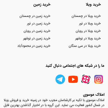
خرید ویلا
خرید زمین
خرید ویلا در چمستان
خرید زمین در چمستان
خرید ویلا در نور
خرید زمین در نور
خرید ویلا در رویان
خرید زمین در رویان
خرید ویلا در نوشهر
خرید زمین در نوشهر
خرید ویلا در سی سنگان
خرید زمین در محمودآباد
ما را در شبکه های اجتماعی دنبال کنید
املاک موسوی
املاک موسوی با تکیه بر کارشناسان مجرب خود در زمینه خرید و فروش ویلا
در شمال کشور فعالیت می نماید. این گروه با در اختیار گذاشتن بهترین فایل