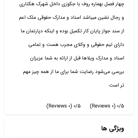
چهار فصل بهماره روف با جکوزی داخل شهرک هکتاری
و رجال نشین میباشد اسناد و مدارک حقوقی ملک اعم
از سند جواز پایان کار تکمیل بوده و اینکه دپارتمان ما
دارای تیم حقوقی و وکلای مجرب هست و تمامی
اسناد و مدارک ویلاها قبل از ارائه به شما عزیزان
بررسی می‌شود رضایت شما برای ما از همه چیز مهم
تر است
(0 Reviews)
0/5
(0 Reviews)
0/5
ویژگی ها