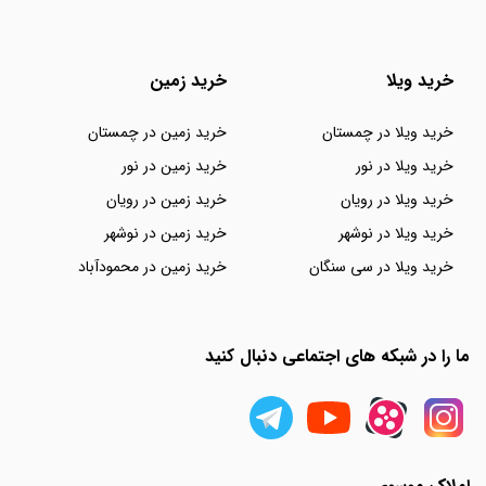
خرید ویلا
خرید زمین
خرید ویلا در چمستان
خرید زمین در چمستان
خرید ویلا در نور
خرید زمین در نور
خرید ویلا در رویان
خرید زمین در رویان
خرید ویلا در نوشهر
خرید زمین در نوشهر
خرید ویلا در سی سنگان
خرید زمین در محمودآباد
ما را در شبکه های اجتماعی دنبال کنید