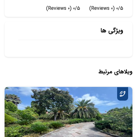
(0 Reviews)
0/5
(0 Reviews)
0/5
ویژگی ها
ویلاهای مرتبط