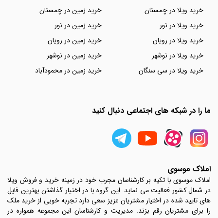
خرید ویلا در چمستان
خرید زمین در چمستان
خرید ویلا در نور
خرید زمین در نور
خرید ویلا در رویان
خرید زمین در رویان
خرید ویلا در نوشهر
خرید زمین در نوشهر
خرید ویلا در سی سنگان
خرید زمین در محمودآباد
ما را در شبکه های اجتماعی دنبال کنید
املاک موسوی
املاک موسوی با تکیه بر کارشناسان مجرب خود در زمینه خرید و فروش ویلا
در شمال کشور فعالیت می نماید. این گروه با در اختیار گذاشتن بهترین فایل
های تایید شده در اختیار مشتریان عزیز سعی دارد تجربه خوبی از خرید ملک
را برای مشتریان رقم بزند. مدیریت و کارشناسان این مجموعه همواره در