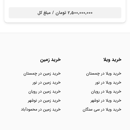
2,500,000,000 تومان /
مبلغ کل
خرید ویلا
خرید زمین
خرید ویلا در چمستان
خرید زمین در چمستان
خرید ویلا در نور
خرید زمین در نور
خرید ویلا در رویان
خرید زمین در رویان
خرید ویلا در نوشهر
خرید زمین در نوشهر
خرید ویلا در سی سنگان
خرید زمین در محمودآباد