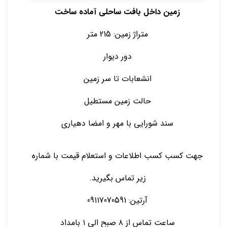
زمین داخل بافت ساحلی آماده ساخت
متراژ زمین: 215 متر
دور دیوار
انشعابات تا سر زمین
حالت زمین مستطیل
سند شورایی با مهر و امضا دهیاری
جهت کسب کسب اطلاعات و استعلام قیمت با شماره
زیر تماس بگیرید.
آرتین: 09117070591
ساعت تماس از ۸ صبح الی ۱ بامداد