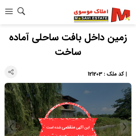
زمین داخل بافت ساحلی آماده
ساخت
| کد ملک : 121203