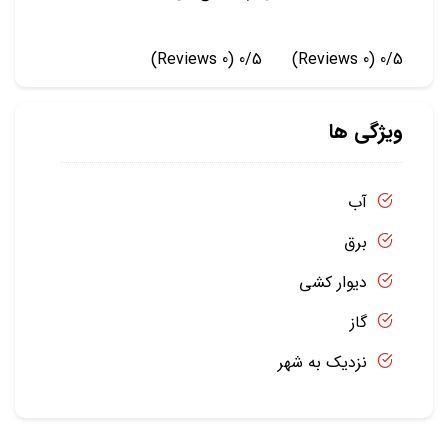
(0 Reviews)
0/5
(0 Reviews)
0/5
ویژگی ها
آب
برق
دیوار کشی
گاز
نزدیک به شهر