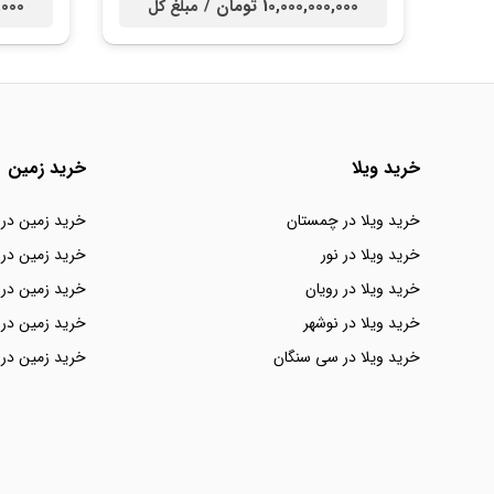
10,000,000,000 تومان /
00,000
مبلغ کل
خرید ویلا
خرید زمین
خرید ویلا در چمستان
خرید زمین در
خرید ویلا در نور
خرید زمین در 
خرید ویلا در رویان
خرید زمین در 
خرید ویلا در نوشهر
خرید زمین در 
خرید ویلا در سی سنگان
خرید زمین در 