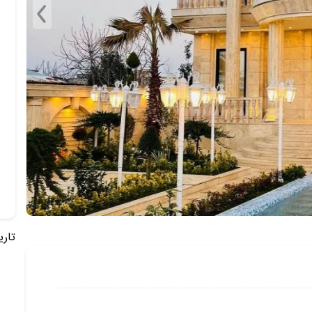
تاریخ 