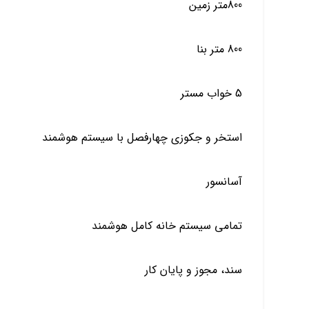
800متر زمین
800 متر بنا
5 خواب مستر
استخر و جکوزی چهارفصل با سیستم هوشمند
آسانسور
تمامی سیستم خانه کامل هوشمند
سند، مجوز و پایان کار