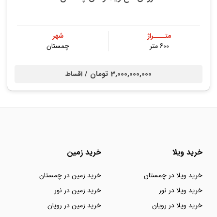
متــــراژ
شهر
600 متر
چمستان
3,000,000,000 تومان /
اقساط
خرید ویلا
خرید زمین
خرید ویلا در چمستان
خرید زمین در چمستان
خرید ویلا در نور
خرید زمین در نور
خرید ویلا در رویان
خرید زمین در رویان