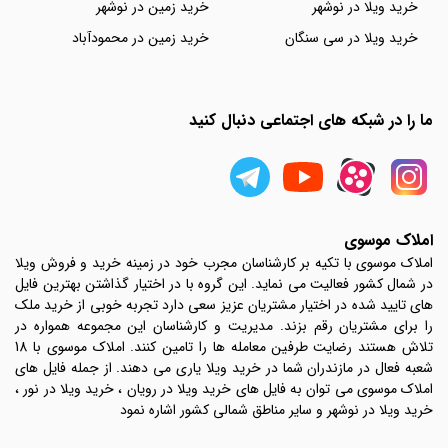
خرید ویلا در نوشهر
خرید زمین در نوشهر
خرید ویلا در سی سنگان
خرید زمین در محمودآباد
ما را در شبکه های اجتماعی دنبال کنید
املاک موسوی
املاک موسوی با تکیه بر کارشناسان مجرب خود در زمینه خرید و فروش ویلا
در شمال کشور فعالیت می نماید. این گروه با در اختیار گذاشتن بهترین فایل
های تایید شده در اختیار مشتریان عزیز سعی دارد تجربه خوبی از خرید ملک
را برای مشتریان رقم بزند. مدیریت و کارشناسان این مجموعه همواره در
تلاش هستند رضایت طرفین معامله ها را تامین کنند. املاک موسوی با 18
شعبه فعال در مازندران شما در خرید ویلا یاری می دهند. از جمله فایل های
املاک موسوی می توان به فایل های خرید ویلا در رویان ، خرید ویلا در نور ،
خرید ویلا در نوشهر و سایر مناطق شمالی کشور اشاره نمود