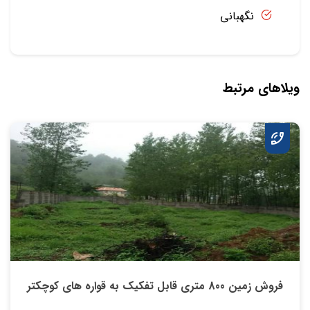
نگهبانی
ویلاهای مرتبط
فروش زمین 800 متری قابل تفکیک به قواره های کوچکتر