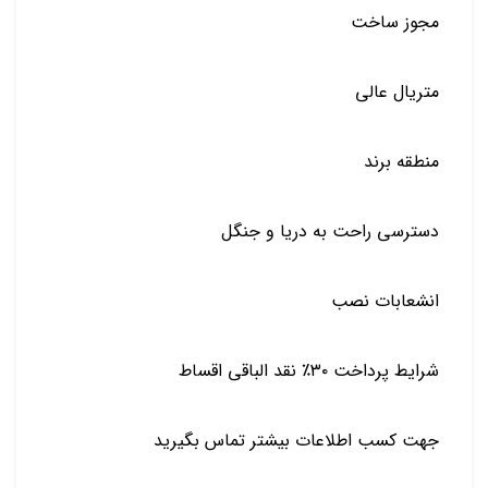
مجوز ساخت
متریال عالی
منطقه برند
دسترسی راحت به دریا و جنگل
انشعابات نصب
شرایط پرداخت ۳۰٪ نقد الباقی اقساط
جهت کسب اطلاعات بیشتر تماس بگیرید