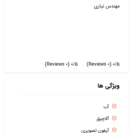
مهندس نیازی
(0 Reviews)
0/5
(0 Reviews)
0/5
ویژگی ها
آب
آلاچیق
آیفون تصویری