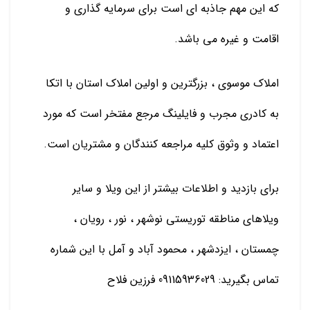
که این مهم جاذبه ای است برای سرمایه گذاری و
اقامت و غیره می باشد.
املاک موسوی ، بزرگترین و اولین املاک استان با اتکا
به کادری مجرب و فایلینگ مرجع مفتخر است که مورد
اعتماد و وثوق کلیه مراجعه کنندگان و مشتریان است.
برای بازدید و اطلاعات بیشتر از این ویلا و سایر
ویلاهای مناطقه توریستی نوشهر ، نور ، رویان ،
چمستان ، ایزدشهر ، محمود آباد و آمل با این شماره
تماس بگیرید: 09115936029 فرزین فلاح