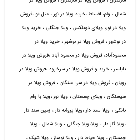
مازندران ، فروش ویلا در مازندران ، فروش ویلا در
شمال ، وام، اقساط ،خرید ویلا در نور ، متل قو ،فروش
ویلا در نور، ویلای دوبلکس ، ویلا جنگلی ، خرید ویلا
در نوشهر ، فروش ویلا در نوشهر ، خرید ویلا در
محمودآباد، فروش ویلا در محمود آباد ،فروش ویلا در
بابلسر ، خرید و فروش ویلا در سرخرود ،فروش ویلا در
رویان ، فروش ویلا در سی سنگان ، فروش ویلا در
سیسنگان ، ویلای چمستان ، ویلا نور ،ویلا با وام
بانکی ، ویلا سند دار ،ویلا پروانه دار ، زمین سند دار
،ویلا گاز دار ، ویلا،ویلا جنگلی ، ویلا شمال ، ویلا
چمستان ، ویلا حیاط دار ، ویلا نوساز ، ویلا شیک ،