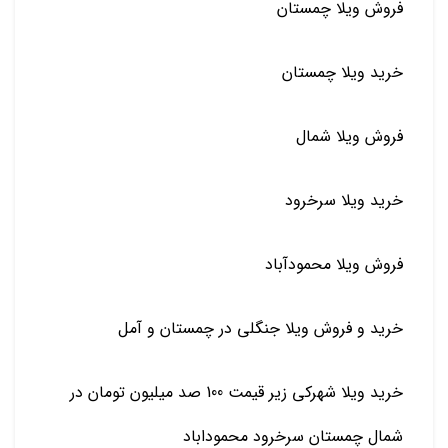
فروش ویلا چمستان
خرید ویلا چمستان
فروش ویلا شمال
خرید ویلا سرخرود
فروش ویلا محمودآباد
خرید و فروش ویلا جنگلی در چمستان و آمل
خرید ویلا شهرکی زیر قیمت 100 صد میلیون تومان در
شمال چمستان سرخرود محموداباد