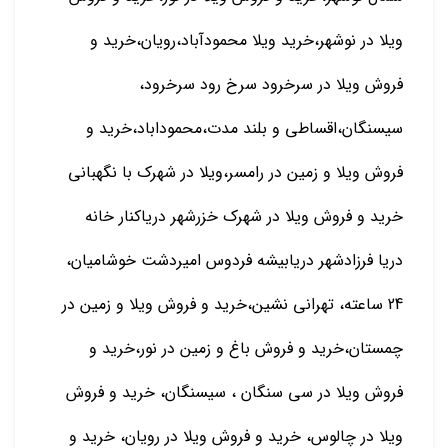
ویلا در نوشهر،خرید ویلا محمودآباد،رویان،خرید و
فروش ویلا در سرخرود سرخ رود سرخرود،
سیسنگان،اقساطی و بلند مدت،محموداباد،خرید و
فروش ویلا و زمین در رامسر،ویلا در شهرک با نگهبانی
خرید و فروش ویلا در شهرک خزرشهر دریاکنار خانه
دریا فرزادشهر دریابیشه فردوس امیردشت خوشامیان،
24 ساعته، تهرانی نشین،خرید و فروش ویلا و زمین در
چمستان،خرید و فروش باغ و زمین در نور،خرید و
فروش ویلا در سی سنگان ، سیسنگان، خرید و فروش
ویلا در چالوس، خرید و فروش ویلا در رویان، خرید و