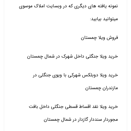
نمونه یافته های دیگری که در وبسایت املاک موسوی
میتوانید بیابید:
فروش ویلا چمستان
خرید ویلا جنگلی داخل شهرک در شمال چمستان
خرید ویلا دوبلکس شهرکی با ویوی جنگلی در
مازندران چمستان
خرید ویلا نقد اقساط قسطی جنگلی داخل بافت
مجوردار سنددار گازدار در شمال چمستان