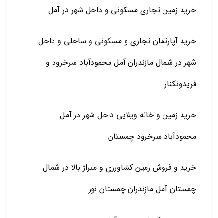
خرید زمین تجاری مسکونی و داخل شهر در آمل
خرید آپارتمان تجاری و مسکونی و ساحلی و داخل
شهر در شمال مازندران آمل محمودآباد سرخرود و
فریدونکنار
خرید زمین و خانه ویلایی داخل شهر در آمل
محمودآباد سرخرود چمستان
خرید و فروش زمین کشاورزی و متراژ بالا در شمال
چمستان آمل مازندران چمستان نور