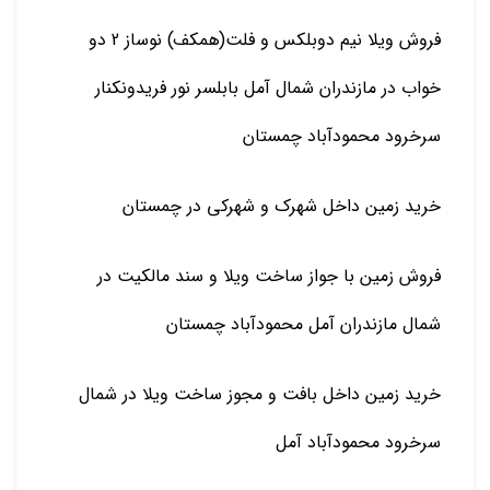
فروش ویلا نیم دوبلکس و فلت(همکف) نوساز 2 دو
خواب در مازندران شمال آمل بابلسر نور فریدونکنار
سرخرود محمودآباد چمستان
خرید زمین داخل شهرک و شهرکی در چمستان
فروش زمین با جواز ساخت ویلا و سند مالکیت در
شمال مازندران آمل محمودآباد چمستان
خرید زمین داخل بافت و مجوز ساخت ویلا در شمال
سرخرود محمودآباد آمل