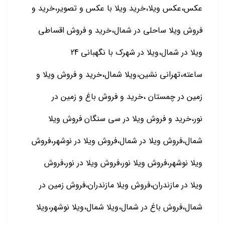
عکس،عکس ویلا،خرید ویلا با عکس و تصویر،خرید و
فروش ویلا ساحلی در شمال،خرید و فروش اقساطی
ویلا در شمال،ویلا در شهرک با نگهبانی 24
ساعته،تهرانی نشین،ویلا شمال،خرید و فروش ویلا و
زمین در چمستان ،خرید و فروش باغ و زمین در
نور،خرید و فروش ویلا در سی سنگان فروش ویلا
شمال،فروش ویلا در شمال،فروش ویلا در نوشهر،فروش
ویلا نوشهر،فروش ویلا نور،فروش ویلا در نور،فروش
ویلا در مازندران،فروش ویلا مازندران،فروش زمین در
شمال،فروش باغ در شمال،ویلا شمال،ویلا نوشهر،ویلا