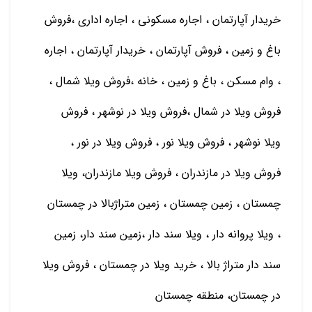
خريدار آپارتمان ، اجاره مسكوني ، اجاره اداري ،فروش
باغ و زمين ، فروش آپارتمان ، خريدار آپارتمان ، اجاره
، وام مسكن ، باغ و زمين ، خانه ،فروش ویلا شمال ،
فروش ویلا در شمال ،فروش ویلا در نوشهر ، فروش
ویلا نوشهر ، فروش ویلا نور ، فروش ویلا در نور ،
فروش ویلا در مازندران ، فروش ویلا مازندران، ویلا
چمستان ، زمین چمستان ، زمین متراژبالا در چمستان
، ویلا پروانه دار ، ویلا سند دار ،زمین سند دار، زمین
سند دار متراژ بالا ، خرید ویلا در چمستان ، فروش ویلا
در چمستان، منطقه چمستان