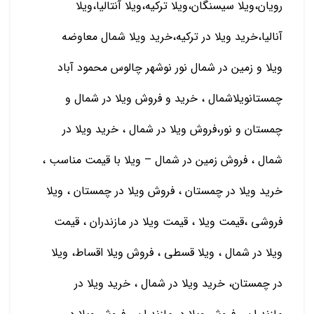
رویان،ویلا سیسنگان،ویلا ترکیه،ویلا آنتالیا،ویلا
آنالیا،خرید ویلا در ترکیه،خرید ویلا شمال معاوضه
ویلا و زمین در شمال نور نوشهر چالوس محمود آباد
چمستانویلاشمال ، خرید و فروش ویلا در شمال و
چمستان و نور،فروش ویلا در شمال ، خرید ویلا در
شمال ، فروش زمین در شمال – ویلا با قیمت مناسب ،
خرید ویلا در چمستان ، فروش ویلا در چمستان ، ویلا
فروشی ،قیمت ویلا ، قیمت ویلا در مازندران ، قیمت
ویلا در شمال ، ویلا قسطی ، فروش ویلا اقساط، ویلا
در چمستان، خرید ویلا در شمال ، خرید ویلا در