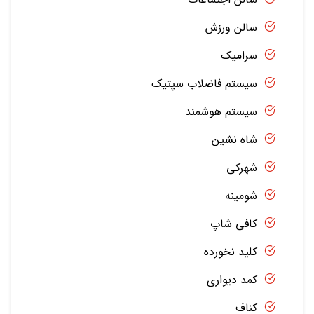
سالن ورزش
سرامیک
سیستم فاضلاب سپتیک
سیستم هوشمند
شاه نشین
شهرکی
شومینه
کافی شاپ
کلید نخورده
کمد دیواری
کناف