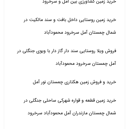
خرید زمین کشاورزی بین آمل و سرخرود
خرید زمین روستایی داخل بافت و سند مالکیت در
شمال چمستان آمل سرخرود محمودآباد
فروش ویلا روستایی سند دار گاز دار با ویوی جنگلی در
آمل چمستان سرخرود محمودآباد
خرید و فروش زمین هکتاری چمستان نور آمل
خرید زمین قطعه و قواره شهرکی ساحلی جنگلی در
شمال چمستان مازندران آمل محمودآباد سرخرود