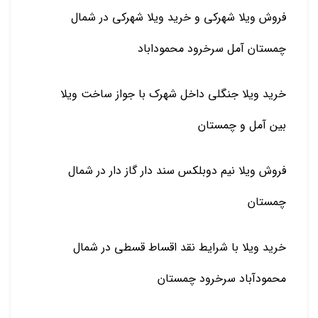
فروش ویلا شهرکی و خرید ویلا شهرکی در شمال
چمستان آمل سرخرود محموداباد
خرید ویلا جنگلی داخل شهرک با جواز ساخت ویلا
بین آمل و چمستان
فروش ویلا نیم دوبلکس سند دار گاز دار در شمال
چمستان
خرید ویلا با شرایط نقد اقساط قسطی در شمال
محمودآباد سرخرود چمستان