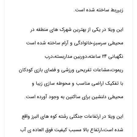
زیرربط ساخته شده است.
این ویلا در یکی از بهترین شهرک های منطقه در
محیطی سرسبز،خانوادگی و آرام ساخته شده است
نگهبانی 24 ساعته،دوربین مداربسته،درب
ریموت،مشاعات تفریحی ورزشی و فضای بازی کودکان
با تفکیک اراضی مناسب و محوطه سازی زیبا و
محیطی دلنشین برای ساکنین به وجود آورده است.
این ویلا در ارتفاعات جنگلی رشته کوه های البرز واقع
شده است،ارتفاع بالا مسبب کیفیت فوق العاده ی آب