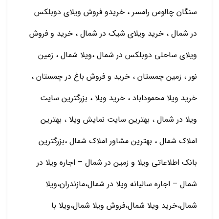
سنگان چالوس رامسر ، خریدو فروش ویلای دوبلکس
در شمال ، خرید ویلای شیک در شمال ، خرید و فروش
ویلای ساحلی دوبلکس در شمال ،ویلا شمال ، زمین
نور ، زمین چمستان ، خرید و فروش باغ در چمستان ،
خرید ویلا محموداباد ، خرید ویلا ، بزرگترین سایت
ویلا در شمال ، بهترین سایت نمایش ویلا ، بهترین
املاک شمال ، بهترین مشاور املاک شمال ،بزرگترین
بانک اطلاعاتی ویلا و زمین در شمال – اجاره ویلا در
شمال – اجاره سالیانه ویلا در شمال،مازندران،ویلا
شمال،خرید ویلا شمال،فروش ویلا شمال،ویلا با