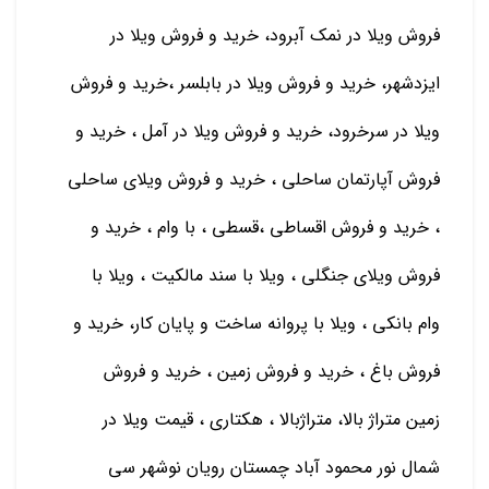
فروش ویلا در نمک آبرود، خرید و فروش ویلا در
ایزدشهر، خرید و فروش ویلا در بابلسر ،خرید و فروش
ویلا در سرخرود، خرید و فروش ویلا در آمل ، خرید و
فروش آپارتمان ساحلی ، خرید و فروش ویلای ساحلی
، خرید و فروش اقساطی ،قسطی ، با وام ، خرید و
فروش ویلای جنگلی ، ویلا با سند مالکیت ، ویلا با
وام بانکی ، ویلا با پروانه ساخت و پایان کار، خرید و
فروش باغ ، خرید و فروش زمین ، خرید و فروش
زمین متراژ بالا، متراژبالا ، هکتاری ، قیمت ویلا در
شمال نور محمود آباد چمستان رویان نوشهر سی