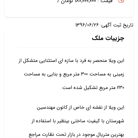
قیمت : 180,000,000 تومان /
تاریخ ثبت آگهی: 1396/06/26
جزییات ملک
این ویلا منحصر به فرد با سازه ای استثنایی متشکل از
زمینی به مساحت 300 متر مربع و بنایی به مساحت
230 متر مربع تشکیل شده است.
این ویلا از نقشه ای خاص از کانون مهندسین
شهرستان با کیفیت ساختی بینظیر با استفاده از
بهترین متریال موجود در بازار تحت نظارت مراجع