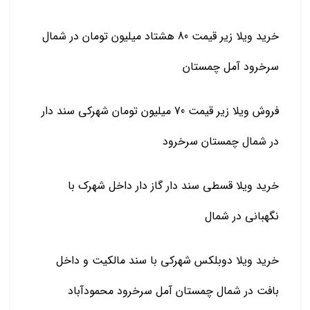
خرید ویلا زیر قیمت 80 هشتاد میلیون تومان در شمال
سرخرود آمل چمستان
فروش ویلا زیر قیمت 70 میلیون تومان شهرکی سند دار
در شمال چمستان سرخرود
خرید ویلا قسطی سند دار گاز دار داخل شهرک با
نگهبانی در شمال
خرید ویلا دوبلکس شهرکی با سند مالکیت و داخل
بافت در شمال چمستان آمل سرخرود محمودآباد