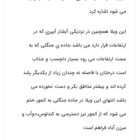
می شود اشاره کرد.
این ویلا همچنین در نزدیکی آبشار آبپری که در
ارتفاعات قرار دارد می باشد.جاده ی جنگلی که به
سمت ارتفاعات می رود بسیار دلچسب و جذاب
است.درختان با فاصله نه چندان زیاد از یکدیگر رشد
کرده اند و بیشتر مناطق بکر و دست نخورده می
باشد.انتهای این ویلا در جاده جنگلی به کجور ختم
می شود که از کجور نیز دسترسی به کندلوس،دوآب و
مرزن آباد فراهم است.