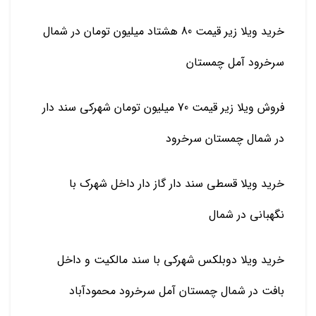
خرید ویلا زیر قیمت 80 هشتاد میلیون تومان در شمال
سرخرود آمل چمستان
فروش ویلا زیر قیمت 70 میلیون تومان شهرکی سند دار
در شمال چمستان سرخرود
خرید ویلا قسطی سند دار گاز دار داخل شهرک با
نگهبانی در شمال
خرید ویلا دوبلکس شهرکی با سند مالکیت و داخل
بافت در شمال چمستان آمل سرخرود محمودآباد