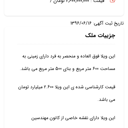
قیمت : 2,600,000,000 تومان /
تاریخ ثبت آگهی: 1396/06/16
جزییات ملک
این ویلا فوق العاده و منحصر به فرد دارای زمینی به
مساحت 600 متر مربع و بنای 500 متر مربع می باشد.
قیمت کارشناسی شده ی این ویلا 2.600 میلیارد تومان
می باشد.
این ویلا دارای نقشه خاصی از کانون مهندسین