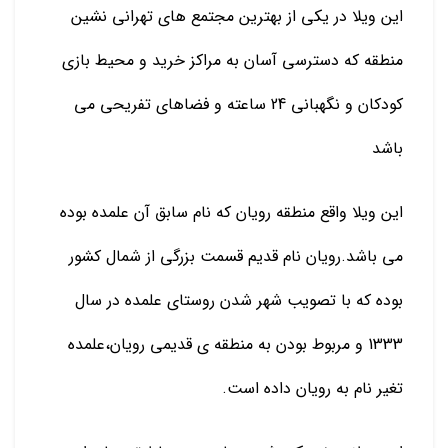
این ویلا در یکی از بهترین مجتمع های تهرانی نشین
منطقه که دسترسی آسان به مراکز خرید و محیط بازی
کودکان و نگهبانی 24 ساعته و فضاهای تفریحی می
باشد
این ویلا واقع منطقه رویان که نام سابق آن علمده بوده
می باشد.رویان نام قدیم قسمت بزرگی از شمال کشور
بوده که با تصویب شهر شدن روستای علمده در سال
1333 و مربوط بودن به منطقه ی قدیمی رویان،علمده
تغیر نام به رویان داده است.