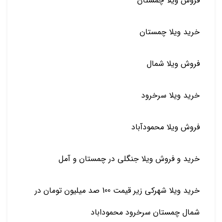
فروش ویلا چمستان
خرید ویلا چمستان
فروش ویلا شمال
خرید ویلا سرخرود
فروش ویلا محمودآباد
خرید و فروش ویلا جنگلی در چمستان و آمل
خرید ویلا شهرکی زیر قیمت 100 صد میلیون تومان در
شمال چمستان سرخرود محموداباد