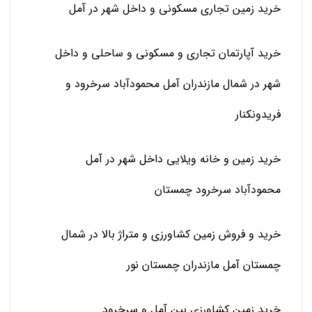
خرید زمین تجاری مسکونی و داخل شهر در آمل
خرید آپارتمان تجاری و مسکونی و ساحلی و داخل
شهر در شمال مازندران آمل محمودآباد سرخرود و
فریدونکنار
خرید زمین و خانه ویلایی داخل شهر در آمل
محمودآباد سرخرود چمستان
خرید و فروش زمین کشاورزی و متراژ بالا در شمال
چمستان آمل مازندران چمستان نور
خرید زمین کشاورزی بین آمل و سرخرود