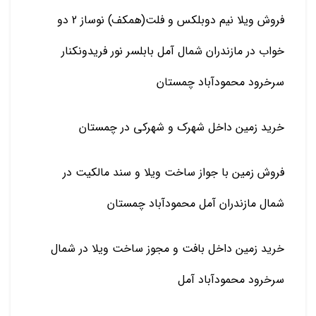
فروش ویلا نیم دوبلکس و فلت(همکف) نوساز 2 دو
خواب در مازندران شمال آمل بابلسر نور فریدونکنار
سرخرود محمودآباد چمستان
خرید زمین داخل شهرک و شهرکی در چمستان
فروش زمین با جواز ساخت ویلا و سند مالکیت در
شمال مازندران آمل محمودآباد چمستان
خرید زمین داخل بافت و مجوز ساخت ویلا در شمال
سرخرود محمودآباد آمل