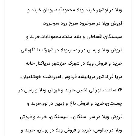
ویلا در نوشهر،خرید ویلا محمودآباد،رویان،خرید و
فروش ویلا در سرخرود سرخ رود سرخرود،
سیسنگان،اقساطی و بلند مدت،محموداباد،خرید و
فروش ویلا و زمین در رامسر،ویلا در شهرک با نگهبانی
خرید و فروش ویلا در شهرک خزرشهر دریاکنار خانه
دریا فرزادشهر دریابیشه فردوس امیردشت خوشامیان،
24 ساعته، تهرانی نشین،خرید و فروش ویلا و زمین در
چمستان،خرید و فروش باغ و زمین در نور،خرید و
فروش ویلا در سی سنگان ، سیسنگان، خرید و فروش
ویلا در چالوس، خرید و فروش ویلا در رویان، خرید و