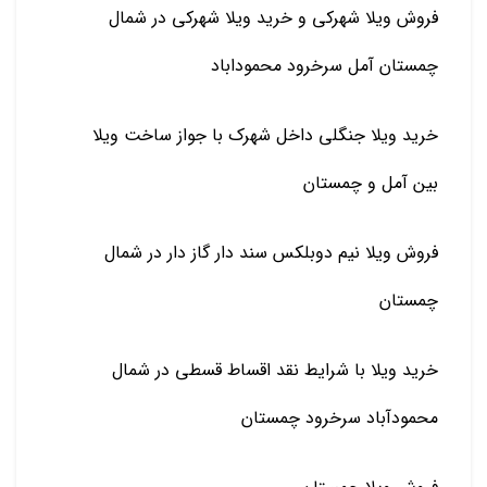
فروش ویلا شهرکی و خرید ویلا شهرکی در شمال
چمستان آمل سرخرود محموداباد
خرید ویلا جنگلی داخل شهرک با جواز ساخت ویلا
بین آمل و چمستان
فروش ویلا نیم دوبلکس سند دار گاز دار در شمال
چمستان
خرید ویلا با شرایط نقد اقساط قسطی در شمال
محمودآباد سرخرود چمستان