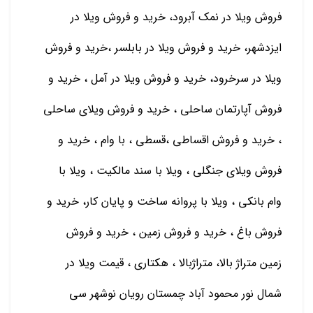
فروش ویلا در نمک آبرود، خرید و فروش ویلا در
ایزدشهر، خرید و فروش ویلا در بابلسر ،خرید و فروش
ویلا در سرخرود، خرید و فروش ویلا در آمل ، خرید و
فروش آپارتمان ساحلی ، خرید و فروش ویلای ساحلی
، خرید و فروش اقساطی ،قسطی ، با وام ، خرید و
فروش ویلای جنگلی ، ویلا با سند مالکیت ، ویلا با
وام بانکی ، ویلا با پروانه ساخت و پایان کار، خرید و
فروش باغ ، خرید و فروش زمین ، خرید و فروش
زمین متراژ بالا، متراژبالا ، هکتاری ، قیمت ویلا در
شمال نور محمود آباد چمستان رویان نوشهر سی