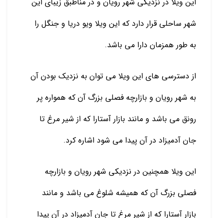
این ویلا در نزدیکی شهر رویان و در مناطبق زیبای این
شهر ساحلی قرار دارد که این ویلا ویو دریا و جنگل را
به طور همزمان دارا می باشد.
از دسترسی های این ویلا می توان به نزدیک بودن آن
به شهر رویان و بازارچه فصلی بزرگ آن که همواره پر
رونق می باشد و مانند بازار آستارا که از شیر مرغ تا
جان آدمیزاد در آن پیدا می شود اشاره کرد.
این ویلا همچنین در نزدیکی شهر رویان و بازارچه
فصلی بزرگ آن که همیشه شلوغ می باشد و مانند
بازار آستارا که از شیر مرغ تا جان آدمیزاد در آن پیدا