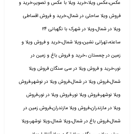
عکس،عکس ویلا،خرید ویلا با عکس و تصویر،خرید و
فروش ویلا ساحلی در شمال،خرید و فروش اقساطی
ویلا در شمال،ویلا در شهرک با نگهبانی 24
ساعته،تهرانی نشین،ویلا شمال،خرید و فروش ویلا و
زمین در چمستان ،خرید و فروش باغ و زمین در
نور،خرید و فروش ویلا در سی سنگان فروش ویلا
شمال،فروش ویلا در شمال،فروش ویلا در نوشهر،فروش
ویلا نوشهر،فروش ویلا نور،فروش ویلا در نور،فروش
ویلا در مازندران،فروش ویلا مازندران،فروش زمین در
شمال،فروش باغ در شمال،ویلا شمال،ویلا نوشهر،ویلا