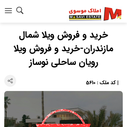
خرید و فروش ویلا شمال
مازندران-خرید و فروش ویلا
رویان ساحلی نوساز
| کد ملک : 5610