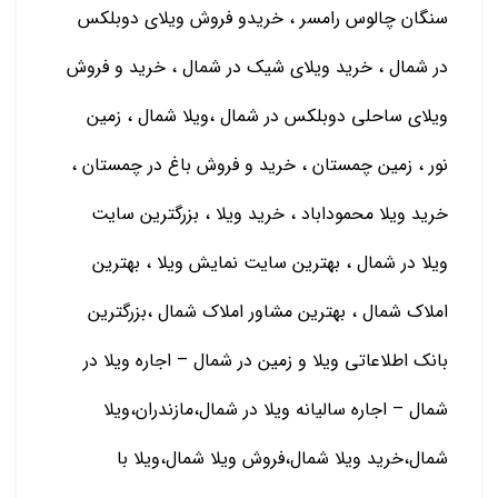
سنگان چالوس رامسر ، خریدو فروش ویلای دوبلکس
در شمال ، خرید ویلای شیک در شمال ، خرید و فروش
ویلای ساحلی دوبلکس در شمال ،ویلا شمال ، زمین
نور ، زمین چمستان ، خرید و فروش باغ در چمستان ،
خرید ویلا محموداباد ، خرید ویلا ، بزرگترین سایت
ویلا در شمال ، بهترین سایت نمایش ویلا ، بهترین
املاک شمال ، بهترین مشاور املاک شمال ،بزرگترین
بانک اطلاعاتی ویلا و زمین در شمال – اجاره ویلا در
شمال – اجاره سالیانه ویلا در شمال،مازندران،ویلا
شمال،خرید ویلا شمال،فروش ویلا شمال،ویلا با