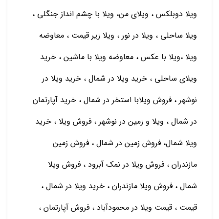
ویلا دوبلکس ، ویلای من، ویلا با چشم انداز جنگلی ،
ویلا ساحلی ، ویلا در نور ، ویلا زیر قیمت ، معاوضه
ویلا ،ویلا با عکس ، معاوضه ویلا با ماشین ، خريد
ويلاي ساحلي ، خريد ويلا در شمال ، خريد ويلا در
نوشهر ، فروش ويلابا استخر در شمال ، خريد آپارتمان
در شمال ، ويلا و زمين در نوشهر ، فروش ويلا ، خريد
ويلا شمال، فروش زمين در شمال ، فروش زمين
مازندران ، فروش ويلا در نمك آبرود ، فروش ويلا
شمال ، فروش ويلا مازندران ، خريد ويلا در شمال ،
قیمت ، قیمت ویلا در محمودآباد ، فروش آپارتمان ،