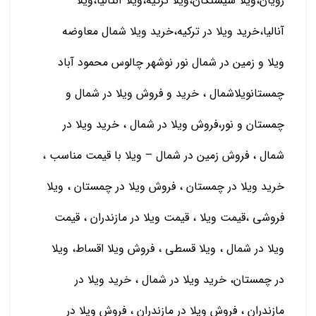
رویان،ویلا سیسنگان،ویلا ترکیه،ویلا آنتالیا،ویلا
آنالیا،خرید ویلا در ترکیه،خرید ویلا شمال معاوضه
ویلا و زمین در شمال نور نوشهر چالوس محمود آباد
چمستانویلاشمال ، خرید و فروش ویلا در شمال و
چمستان و نور،فروش ویلا در شمال ، خرید ویلا در
شمال ، فروش زمین در شمال – ویلا با قیمت مناسب ،
خرید ویلا در چمستان ، فروش ویلا در چمستان ، ویلا
فروشی ،قیمت ویلا ، قیمت ویلا در مازندران ، قیمت
ویلا در شمال ، ویلا قسطی ، فروش ویلا اقساط، ویلا
در چمستان، خرید ویلا در شمال ، خرید ویلا در
مازندران ، فروش ویلا در مازندران ، فروش ویلا در