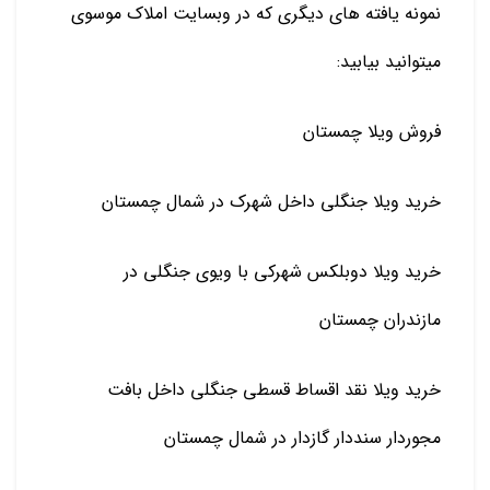
نمونه یافته های دیگری که در وبسایت املاک موسوی
میتوانید بیابید:
فروش ویلا چمستان
خرید ویلا جنگلی داخل شهرک در شمال چمستان
خرید ویلا دوبلکس شهرکی با ویوی جنگلی در
مازندران چمستان
خرید ویلا نقد اقساط قسطی جنگلی داخل بافت
مجوردار سنددار گازدار در شمال چمستان