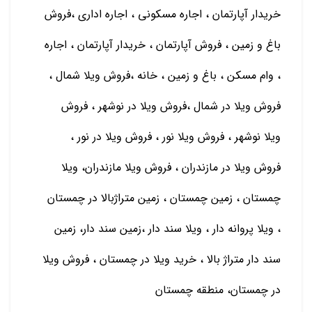
خريدار آپارتمان ، اجاره مسكوني ، اجاره اداري ،فروش
باغ و زمين ، فروش آپارتمان ، خريدار آپارتمان ، اجاره
، وام مسكن ، باغ و زمين ، خانه ،فروش ویلا شمال ،
فروش ویلا در شمال ،فروش ویلا در نوشهر ، فروش
ویلا نوشهر ، فروش ویلا نور ، فروش ویلا در نور ،
فروش ویلا در مازندران ، فروش ویلا مازندران، ویلا
چمستان ، زمین چمستان ، زمین متراژبالا در چمستان
، ویلا پروانه دار ، ویلا سند دار ،زمین سند دار، زمین
سند دار متراژ بالا ، خرید ویلا در چمستان ، فروش ویلا
در چمستان، منطقه چمستان