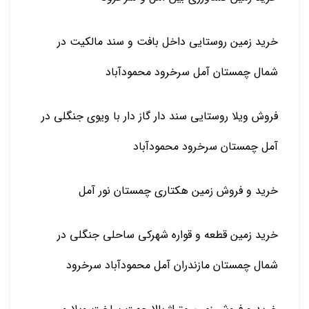
خرید زمین روستایی داخل بافت و سند مالکیت در
شمال چمستان آمل سرخرود محمودآباد
فروش ویلا روستایی سند دار گاز دار با ویوی جنگلی در
آمل چمستان سرخرود محمودآباد
خرید و فروش زمین هکتاری چمستان نور آمل
خرید زمین قطعه و قواره شهرکی ساحلی جنگلی در
شمال چمستان مازندران آمل محمودآباد سرخرود