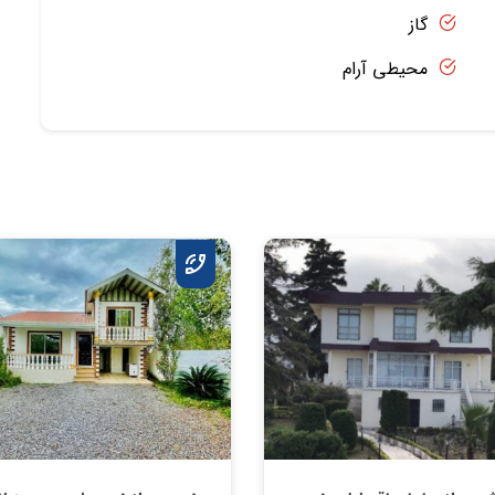
گاز
محیطی آرام