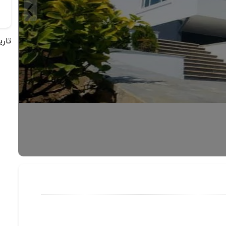
تاریخ 