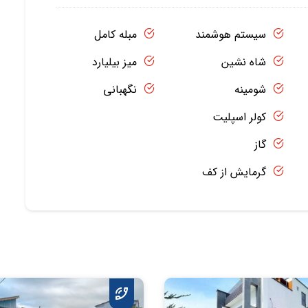
سیستم هوشمند
مبله کامل
شاه نشین
میز بیلیارد
شومینه
نگهبانی
کولر اسپلیت
گاز
گرمایش از کف