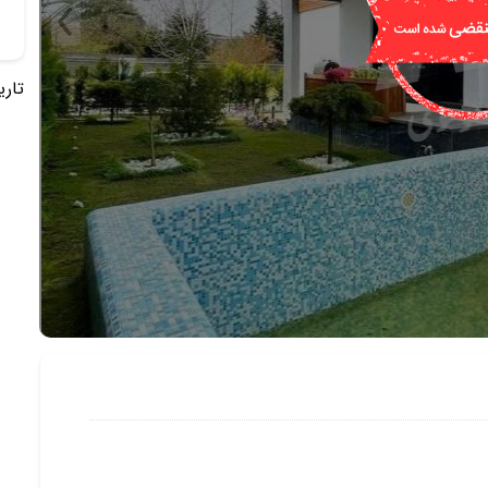
تاریخ 