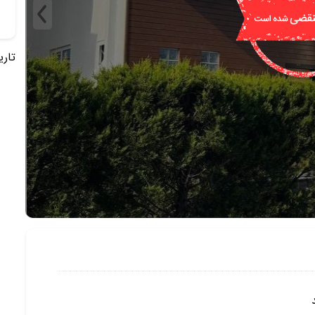
تاریخ 