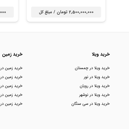
2,500,000,000 تومان /
00,000
مبلغ کل
خرید ویلا
خرید زمین
خرید ویلا در چمستان
خرید زمین در
خرید ویلا در نور
خرید زمین در 
خرید ویلا در رویان
خرید زمین در 
خرید ویلا در نوشهر
خرید زمین در 
خرید ویلا در سی سنگان
خرید زمین در 