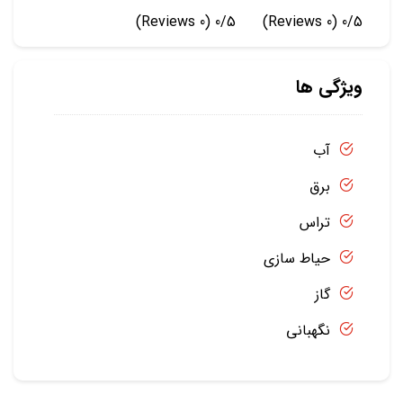
(0 Reviews)
0/5
(0 Reviews)
0/5
ویژگی ها
آب
برق
تراس
حیاط سازی
گاز
نگهبانی