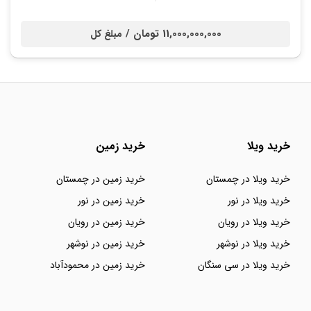
11,000,000,000 تومان /
مبلغ کل
خرید ویلا
خرید زمین
خرید ویلا در چمستان
خرید زمین در چمستان
خرید ویلا در نور
خرید زمین در نور
خرید ویلا در رویان
خرید زمین در رویان
خرید ویلا در نوشهر
خرید زمین در نوشهر
خرید ویلا در سی سنگان
خرید زمین در محمودآباد