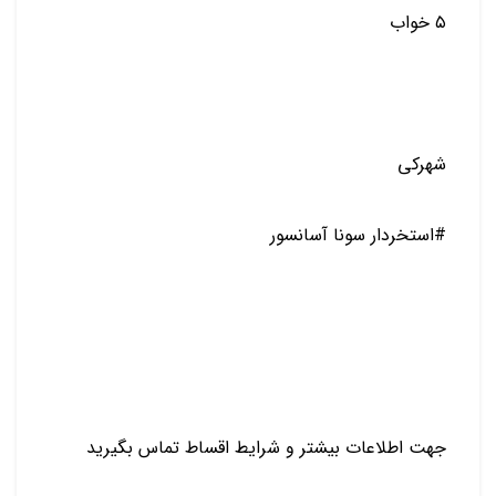
۵ خواب
شهرکی
#استخردار سونا آسانسور
جهت اطلاعات بیشتر و شرایط اقساط تماس بگیرید