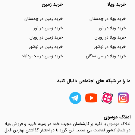
خرید ویلا
خرید زمین
خرید ویلا در چمستان
خرید زمین در چمستان
خرید ویلا در نور
خرید زمین در نور
خرید ویلا در رویان
خرید زمین در رویان
خرید ویلا در نوشهر
خرید زمین در نوشهر
خرید ویلا در سی سنگان
خرید زمین در محمودآباد
ما را در شبکه های اجتماعی دنبال کنید
املاک موسوی
املاک موسوی با تکیه بر کارشناسان مجرب خود در زمینه خرید و فروش ویلا
در شمال کشور فعالیت می نماید. این گروه با در اختیار گذاشتن بهترین فایل