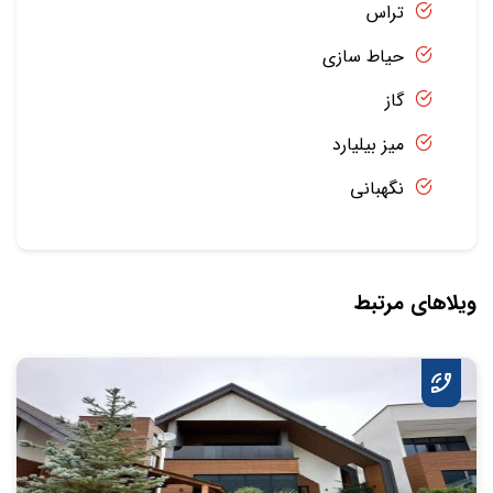
تراس
حیاط سازی
گاز
میز بیلیارد
نگهبانی
ویلاهای مرتبط