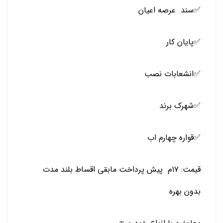
✅سند
عرصه اعیان
✅پایان کار
✅انشعابات نصب
✅شهرک برند
✅قواره چهارم اب
قیمت: ۱۷م پیش پرداخت مابقی اقساط بلند مدت
بدون بهره