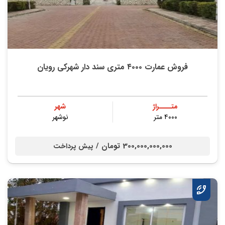
فروش عمارت ۴۰۰۰ متری سند دار شهرکی رویان
متــــراژ
شهر
۴۰۰۰ متر
نوشهر
300,000,000,000 تومان /
پیش پرداخت