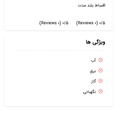
اقساط بلند مدت
(0 Reviews)
0/5
(0 Reviews)
0/5
ویژگی ها
آب
برق
گاز
نگهبانی