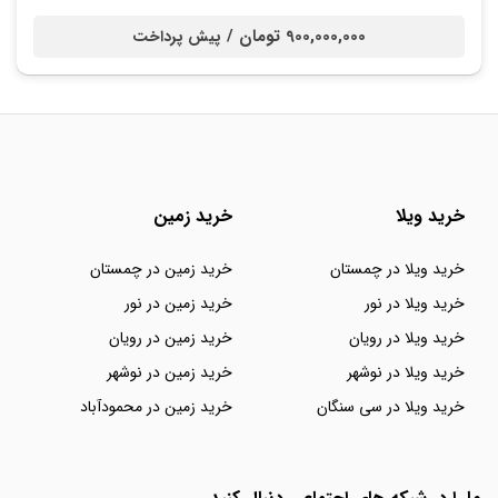
900,000,000 تومان /
پیش پرداخت
خرید ویلا
خرید زمین
خرید ویلا در چمستان
خرید زمین در چمستان
خرید ویلا در نور
خرید زمین در نور
خرید ویلا در رویان
خرید زمین در رویان
خرید ویلا در نوشهر
خرید زمین در نوشهر
خرید ویلا در سی سنگان
خرید زمین در محمودآباد