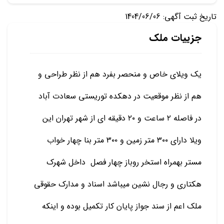
تاریخ ثبت آگهی: 1404/06/06
جزییات ملک
یک ویلای خاص و منحصر بفرد هم از نظر طراحی و
هم از نظر موقعیت در دهکده توریستی سعادت آباد
در فاصله ۲ ساعت و ۲۰ دقیقه ای از شهر تهران این
ویلا دارای ۳۰۰ متر زمین و ۳۰۰ متر بنا چهار خواب
مستر بهمراه استخر روباز چهار فصل داخل شهرک
هکتاری و رجال نشین میباشد اسناد و مدارک حقوقی
ملک اعم از سند جواز پایان کار تکمیل بوده و اینکه