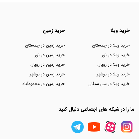
خرید ویلا
خرید زمین
خرید ویلا در چمستان
خرید زمین در چمستان
خرید ویلا در نور
خرید زمین در نور
خرید ویلا در رویان
خرید زمین در رویان
خرید ویلا در نوشهر
خرید زمین در نوشهر
خرید ویلا در سی سنگان
خرید زمین در محمودآباد
ما را در شبکه های اجتماعی دنبال کنید