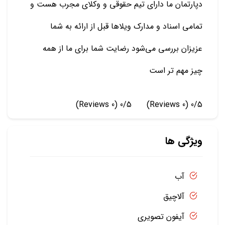
دپارتمان ما دارای تیم حقوقی و وکلای مجرب هست و
تمامی اسناد و مدارک ویلاها قبل از ارائه به شما
عزیزان بررسی می‌شود رضایت شما برای ما از همه
چیز مهم تر است
(0 Reviews)
0/5
(0 Reviews)
0/5
ویژگی ها
آب
آلاچیق
آیفون تصویری