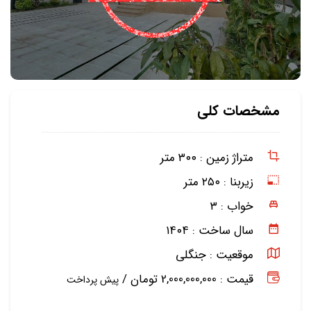
مشخصات کلی
متراژ زمین :
۳۰۰ متر
زیربنا :
۲۵۰ متر
خواب :
۳
سال ساخت :
۱۴۰۴
موقعیت :
جنگلی
قیمت : 2,000,000,000 تومان /
پیش پرداخت