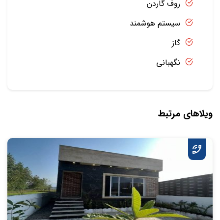
روف گاردن
سیستم هوشمند
گاز
نگهبانی
ویلاهای مرتبط