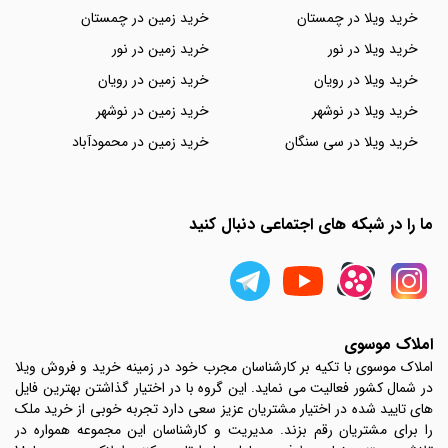
خرید ویلا در چمستان
خرید زمین در چمستان
خرید ویلا در نور
خرید زمین در نور
خرید ویلا در رویان
خرید زمین در رویان
خرید ویلا در نوشهر
خرید زمین در نوشهر
خرید ویلا در سی سنگان
خرید زمین در محمودآباد
ما را در شبکه های اجتماعی دنبال کنید
املاک موسوی
املاک موسوی با تکیه بر کارشناسان مجرب خود در زمینه خرید و فروش ویلا
در شمال کشور فعالیت می نماید. این گروه با در اختیار گذاشتن بهترین فایل
های تایید شده در اختیار مشتریان عزیز سعی دارد تجربه خوبی از خرید ملک
را برای مشتریان رقم بزند. مدیریت و کارشناسان این مجموعه همواره در