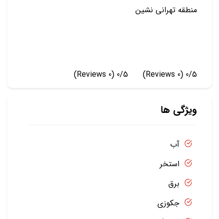
منطقه تهرانی نشین
(0 Reviews)
0/5
(0 Reviews)
0/5
ویژگی ها
آب
استخر
برق
جکوزی