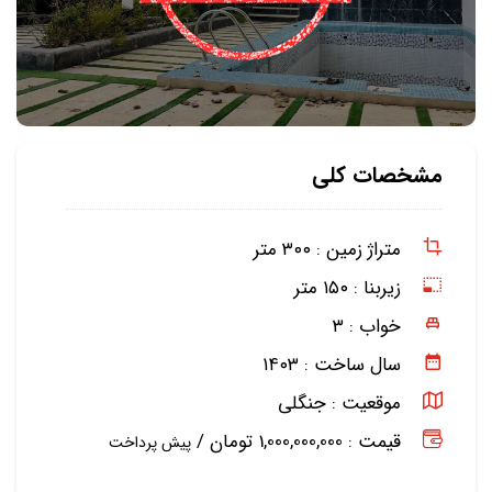
مشخصات کلی
متراژ زمین :
۳۰۰ متر
زیربنا :
۱۵۰ متر
خواب :
۳
سال ساخت :
۱۴۰۳
موقعیت :
جنگلی
قیمت : 1,000,000,000 تومان /
پیش پرداخت