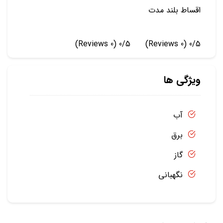
اقساط بلند مدت
(0 Reviews)
0/5
(0 Reviews)
0/5
ویژگی ها
آب
برق
گاز
نگهبانی