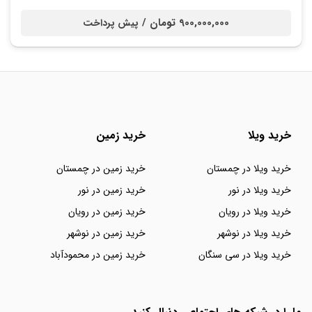
900,000,000 تومان /
پیش پرداخت
خرید ویلا
خرید زمین
خرید ویلا در چمستان
خرید زمین در چمستان
خرید ویلا در نور
خرید زمین در نور
خرید ویلا در رویان
خرید زمین در رویان
خرید ویلا در نوشهر
خرید زمین در نوشهر
خرید ویلا در سی سنگان
خرید زمین در محمودآباد