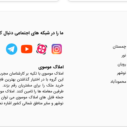
ما را در شبکه های اجتماعی دنبال کن
 چمستان
نور
رویان
املاک موسوی
نوشهر
املاک موسوی با تکیه بر کارشناسان مجر
این گروه با در اختیار گذاشتن بهترین فا
محمودآباد
خرید ملک را برای مشتریان رقم بزند.
جمله فایل های املاک موسوی می توان به 
نوشهر و سایر مناطق شمالی کشور اشاره نم