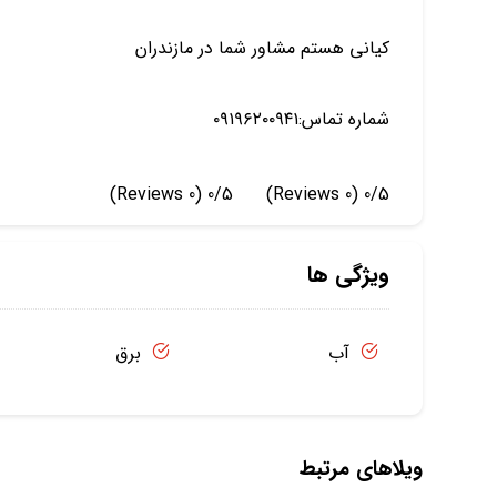
کیانی هستم مشاور شما در مازندران
شماره تماس:۰۹۱۹۶۲۰۰۹۴۱
(0 Reviews)
0/5
(0 Reviews)
0/5
ویژگی ها
آب
برق
ویلاهای مرتبط