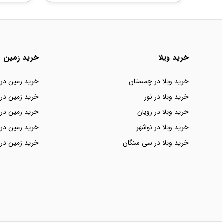
خرید ویلا
خرید زمین
خرید ویلا در چمستان
خرید زمین در
خرید ویلا در نور
خرید زمین در 
خرید ویلا در رویان
خرید زمین در 
خرید ویلا در نوشهر
خرید زمین در 
خرید ویلا در سی سنگان
خرید زمین در 