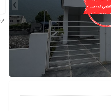
تاریخ 