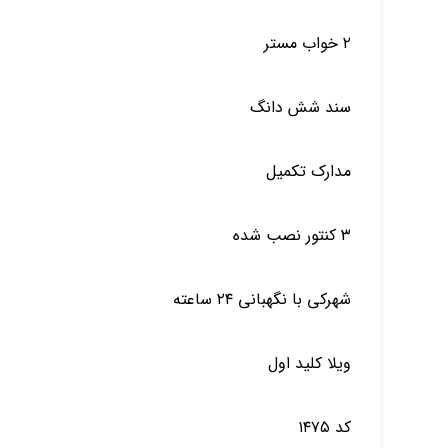
۲ خواب مستر
سند شش دانگ
مدارک تکمیل
۳ کنتور نصب شده
شهرکی با نگهبانی ۲۴ ساعته
ویلا کلید اول
کد ۱۴۷۵