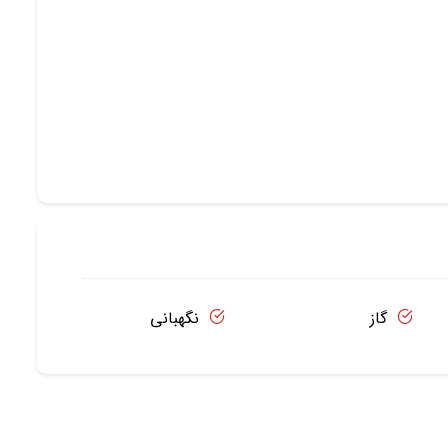
گاز
نگهبانی