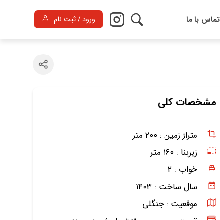
تماس با ما
ورود / ثبت نام
مشخصات کلی
متراژ زمین :
۲۰۰ متر
زیربنا :
۱۶۰ متر
خواب :
۲
سال ساخت :
۱۴۰۳
موقعیت :
جنگلی