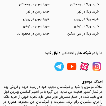
خرید ویلا در چمستان
خرید زمین در چمستان
خرید ویلا در نور
خرید زمین در نور
خرید ویلا در رویان
خرید زمین در رویان
خرید ویلا در نوشهر
خرید زمین در نوشهر
خرید ویلا در سی سنگان
خرید زمین در محمودآباد
ما را در شبکه های اجتماعی دنبال کنید
املاک موسوی
املاک موسوی با تکیه بر کارشناسان مجرب خود در زمینه خرید و فروش ویلا
در شمال کشور فعالیت می نماید. این گروه با در اختیار گذاشتن بهترین فایل
های تایید شده در اختیار مشتریان عزیز سعی دارد تجربه خوبی از خرید ملک
را برای مشتریان رقم بزند. مدیریت و کارشناسان این مجموعه همواره در