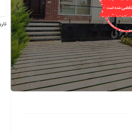
تاریخ 