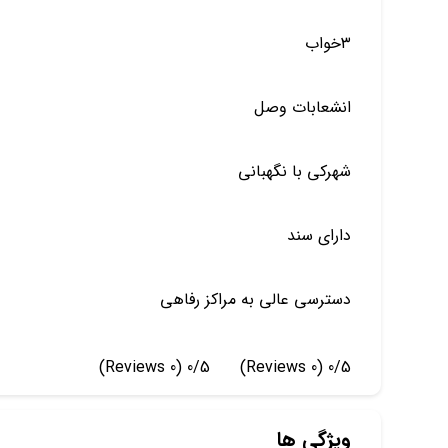
۳خواب
انشعابات وصل
شهرکی با نگهبانی
دارای سند
دسترسی عالی به مراکز رفاهی
(0 Reviews)
0/5
(0 Reviews)
0/5
ویژگی ها