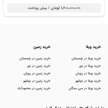
1,200,000,000 تومان /
پیش پرداخت
خرید ویلا
خرید زمین
خرید ویلا در چمستان
خرید زمین در چمستان
خرید ویلا در نور
خرید زمین در نور
خرید ویلا در رویان
خرید زمین در رویان
خرید ویلا در نوشهر
خرید زمین در نوشهر
خرید ویلا در سی سنگان
خرید زمین در محمودآباد