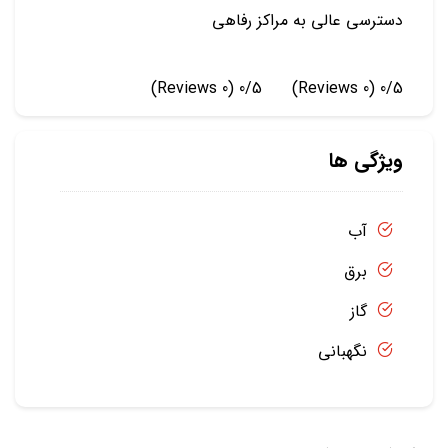
دسترسی عالی به مراکز رفاهی
(0 Reviews)
0/5
(0 Reviews)
0/5
ویژگی ها
آب
برق
گاز
نگهبانی