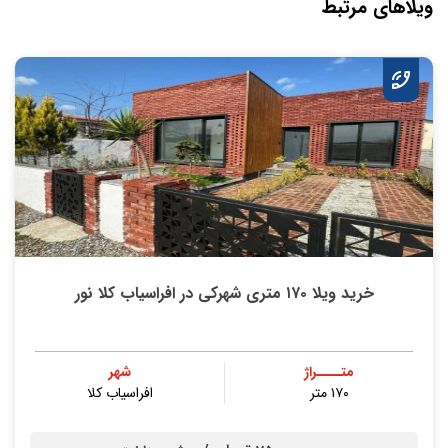
ویلاهای مرتبط
خرید ویلا ۱۷۰ متری شهرکی در افراسیاب کلا نور
متــــراژ
شهر
۱۷۰ متر
افراسیاب کلا